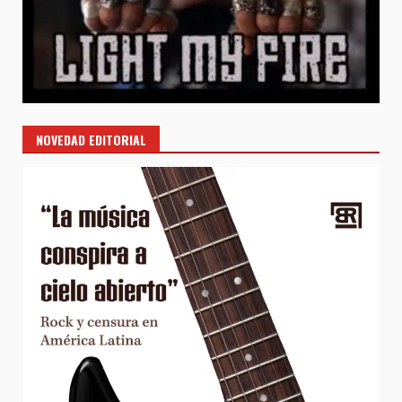
NOVEDAD EDITORIAL