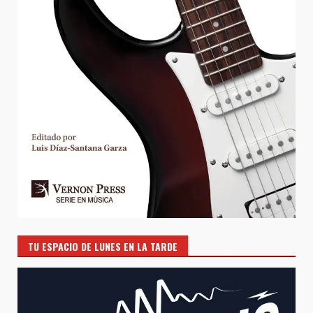
TU ESPACIO DE LUNES EN LA TARDE