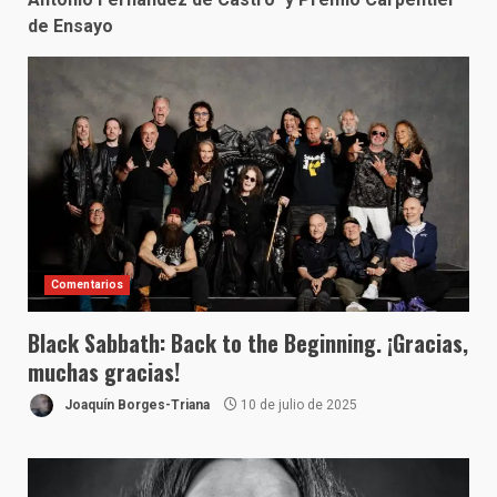
de Ensayo
Comentarios
Black Sabbath: Back to the Beginning. ¡Gracias,
muchas gracias!
Joaquín Borges-Triana
10 de julio de 2025