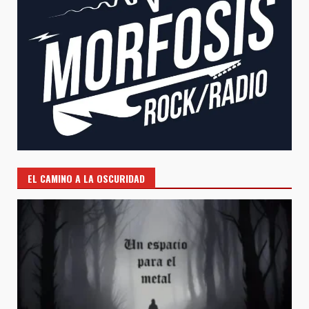
EL CAMINO A LA OSCURIDAD