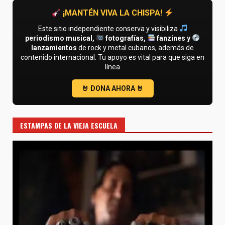
¡MANTÉN VIVA LA CHISPA!
Este sitio independiente conserva y visibiliza
periodismo musical,
fotografías,
fanzines y
lanzamientos
de rock y metal cubanos, además de
contenido internacional. Tu apoyo es vital para que siga en
línea
ESTAMPAS DE LA VIEJA ESCUELA