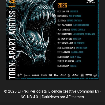
© 2025 El Friki Periodista. Licencia Creative Commons BY-
NC-ND 4.0.
|
DarkNews
por AF themes.