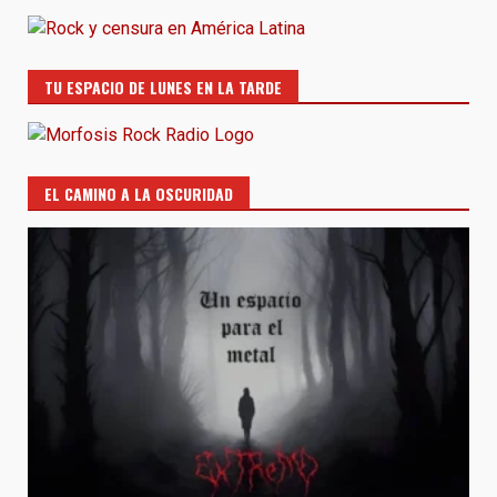
TU ESPACIO DE LUNES EN LA TARDE
EL CAMINO A LA OSCURIDAD