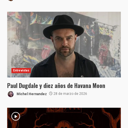
Entrevistas
Paul Dugdale y diez años de Havana Moon
Michel Hernandez
28 de marzo de 2026