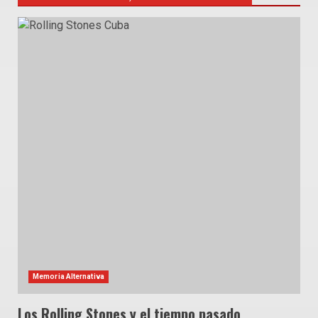
Memoria Alternativa
Los Rolling Stones y el tiempo pasado