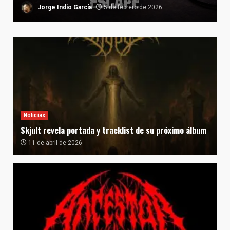
Jorge Indio García
5 de febrero de 2026
Noticias
Skjult revela portada y tracklist de su próximo álbum
11 de abril de 2026