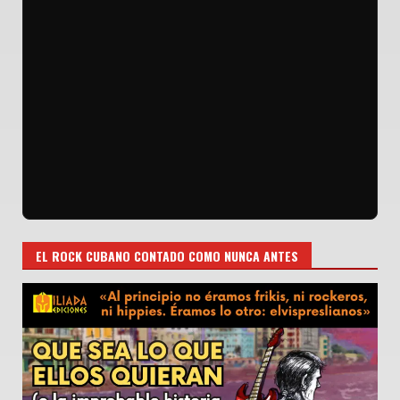
EL ROCK CUBANO CONTADO COMO NUNCA ANTES