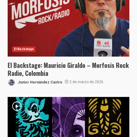
El Backstage
El Backstage: Mauricio Giraldo – Morfosis Rock
Radio, Colombia
Junior Hernández Castro
2 de marzo de 2026