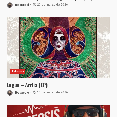
Redacción
20 de marzo de 2026
Estrenos
Lugus – Arrlia (EP)
Redacción
15 de marzo de 2026