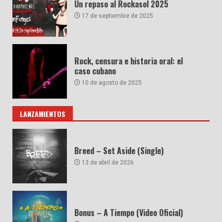
Un repaso al Rockasol 2025
17 de septiembre de 2025
Rock, censura e historia oral: el
caso cubano
10 de agosto de 2025
LANZAMIENTOS
Breed – Set Aside (Single)
13 de abril de 2026
Bonus – A Tiempo (Video Oficial)