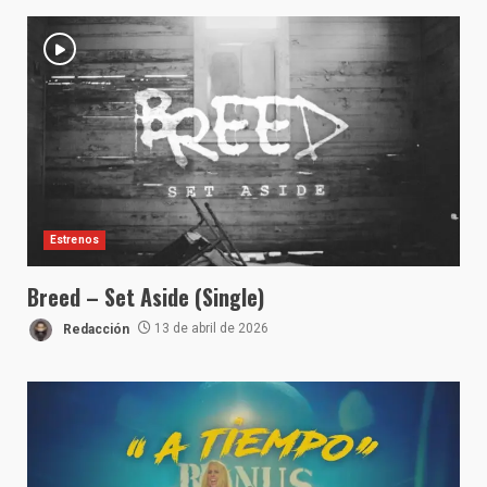
Estrenos
Breed – Set Aside (Single)
Redacción
13 de abril de 2026