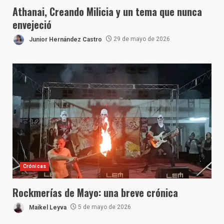
Athanai, Creando Milicia y un tema que nunca
envejeció
Junior Hernández Castro
29 de mayo de 2026
Crónicas
Rockmerías de Mayo: una breve crónica
Maikel Leyva
5 de mayo de 2026