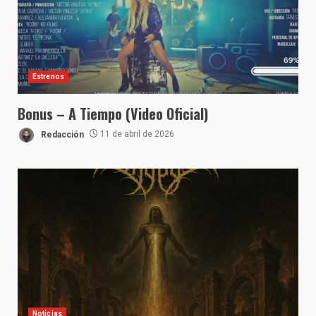
Estrenos
Bonus – A Tiempo (Video Oficial)
Redacción
11 de abril de 2026
Noticias