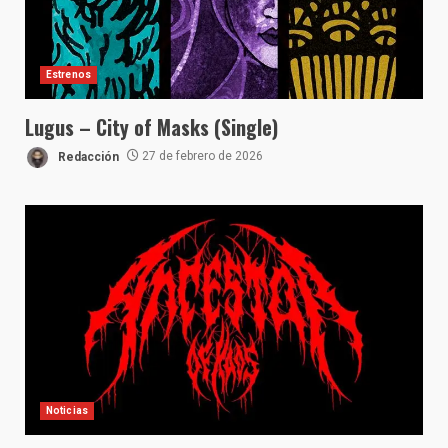
Estrenos
Lugus – City of Masks (Single)
Redacción
27 de febrero de 2026
Noticias