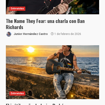
Entrevistas
The Name They Fear: una charla con Ban
Richards
Junior Hernández Castro
1 de febrero de 2026
Entrevistas