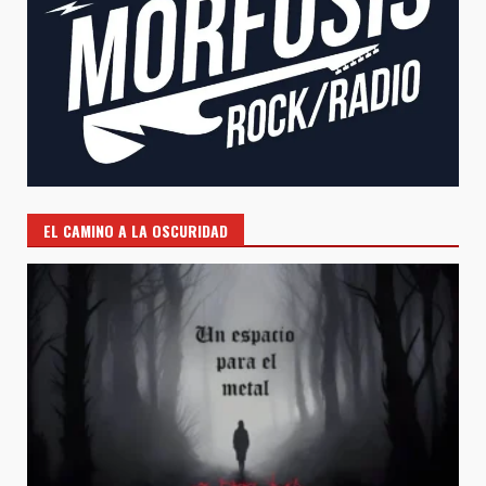
EL CAMINO A LA OSCURIDAD