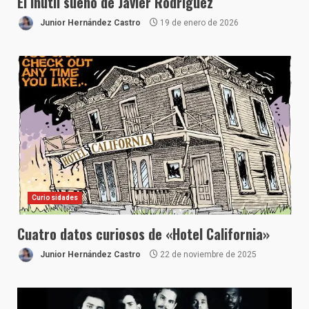
El inútil sueño de Javier Rodríguez
Junior Hernández Castro
19 de enero de 2026
Curiosidades
Cuatro datos curiosos de «Hotel California»
Junior Hernández Castro
22 de noviembre de 2025