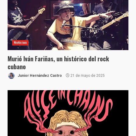
Noticias
Murió Iván Fariñas, un histórico del rock
cubano
Junior Hernández Castro
21 de mayo de 2025