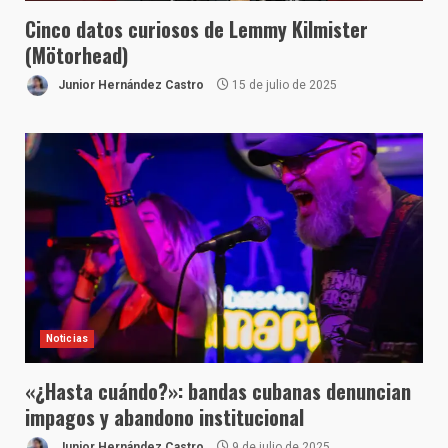
Cinco datos curiosos de Lemmy Kilmister
(Mötorhead)
Junior Hernández Castro
15 de julio de 2025
Noticias
«¿Hasta cuándo?»: bandas cubanas denuncian
impagos y abandono institucional
Junior Hernández Castro
9 de julio de 2025