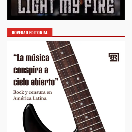
NOVEDAD EDITORIAL