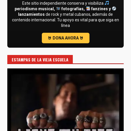
Este sitio independiente conserva y visibiliza
periodismo musical,
fotografías,
fanzines y
lanzamientos
de rock y metal cubanos, además de
contenido internacional. Tu apoyo es vital para que siga en
línea
ESTAMPAS DE LA VIEJA ESCUELA