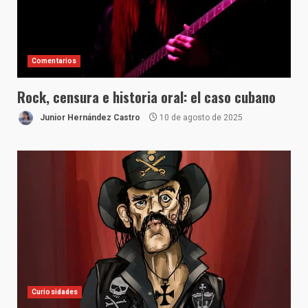
Comentarios
Rock, censura e historia oral: el caso cubano
Junior Hernández Castro
10 de agosto de 2025
Curiosidades