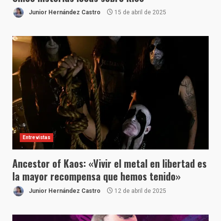
Junior Hernández Castro
15 de abril de 2025
Entrevistas
Ancestor of Kaos: «Vivir el metal en libertad es
la mayor recompensa que hemos tenido»
Junior Hernández Castro
12 de abril de 2025