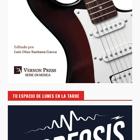
TU ESPACIO DE LUNES EN LA TARDE