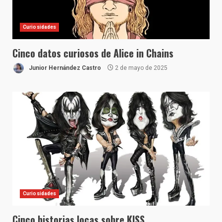
Curiosidades
Cinco datos curiosos de Alice in Chains
Junior Hernández Castro
2 de mayo de 2025
Curiosidades
Cinco historias locas sobre KISS