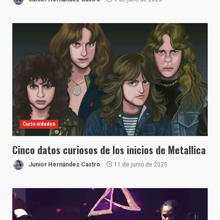
Curiosidades
Cinco datos curiosos de los inicios de Metallica
Junior Hernández Castro
11 de junio de 2025