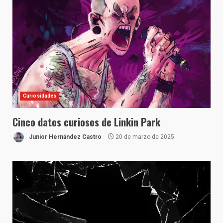
Curiosidades
Cinco datos curiosos de Linkin Park
Junior Hernández Castro
20 de marzo de 2025