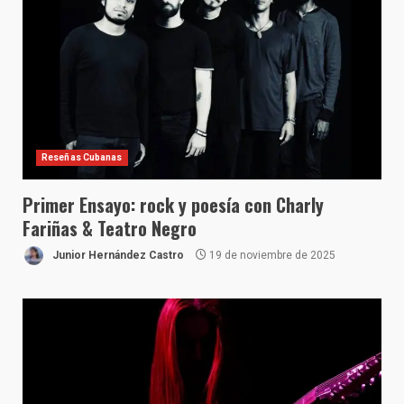
Reseñas Cubanas
Primer Ensayo: rock y poesía con Charly
Fariñas & Teatro Negro
Junior Hernández Castro
19 de noviembre de 2025