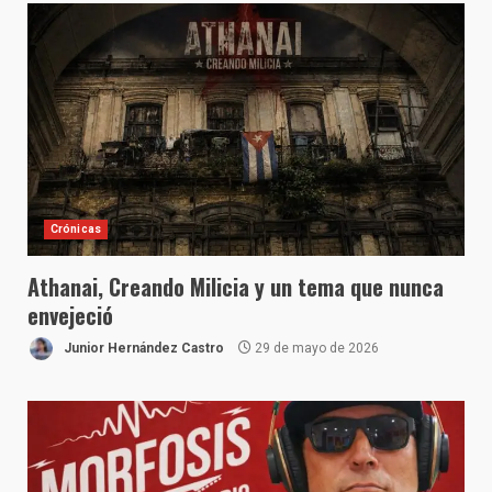
Crónicas
Athanai, Creando Milicia y un tema que nunca
envejeció
Junior Hernández Castro
29 de mayo de 2026