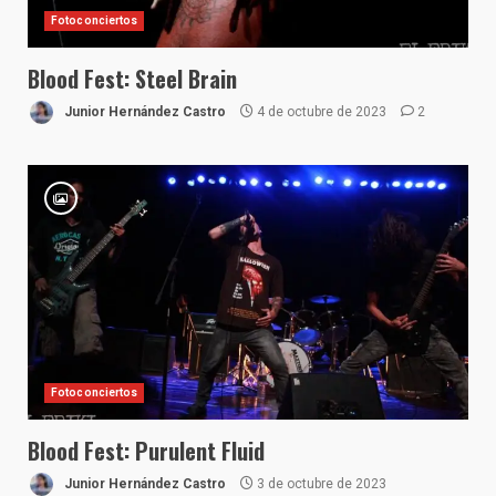
Fotoconciertos
Blood Fest: Steel Brain
Junior Hernández Castro
4 de octubre de 2023
2
Fotoconciertos
Blood Fest: Purulent Fluid
Junior Hernández Castro
3 de octubre de 2023