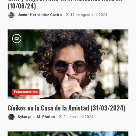
(10/08/24)
Junior Hernández Castro
11 de agosto de 2024
Fotoconciertos
Cínikos en la Casa de la Amistad (31/03/2024)
Sykaryo L. M. Photos
2 de abril de 2024