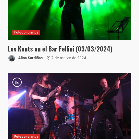
Fotoconciertos
Los Kents en el Bar Fellini (03/03/2024)
Alina Sardiñas
7 de marzo de 2024
Fotoconciertos