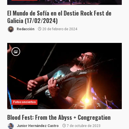
El Mundo de Sofía en el Destie Rock Fest de
Galicia (17/02/2024)
Redacción
20 de febrero de 2024
Fotoconciertos
Blood Fest: From the Abyss + Congregation
Junior Hernández Castro
7 de octubre de 2023