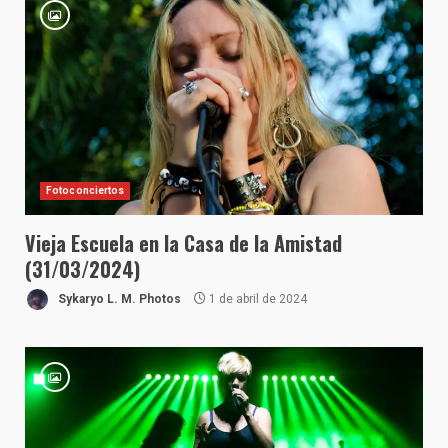
Fotoconciertos
Vieja Escuela en la Casa de la Amistad
(31/03/2024)
Sykaryo L. M. Photos
1 de abril de 2024