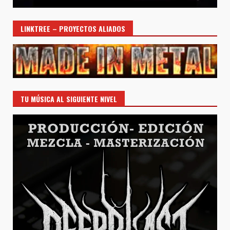
LINKTREE – PROYECTOS ALIADOS
TU MÚSICA AL SIGUIENTE NIVEL