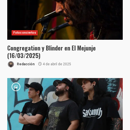
Fotoconciertos
Congregation y Blinder en El Mejunje
(16/03/2025)
Redacción
4 de abril de 2025