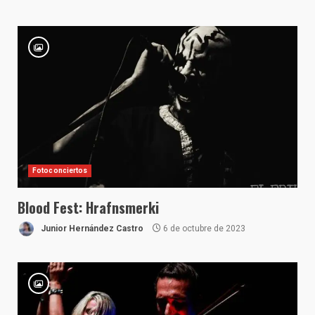
Fotoconciertos
Blood Fest: Hrafnsmerki
Junior Hernández Castro
6 de octubre de 2023