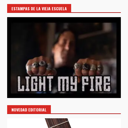
ESTAMPAS DE LA VIEJA ESCUELA
NOVEDAD EDITORIAL