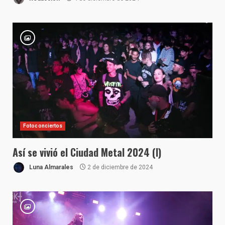
Fotoconciertos
Así se vivió el Ciudad Metal 2024 (I)
Luna Almarales
2 de diciembre de 2024