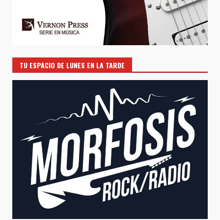
TU ESPACIO DE LUNES EN LA TARDE