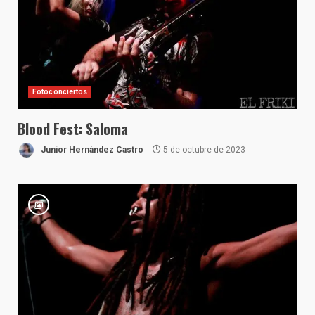
Fotoconciertos
Blood Fest: Saloma
Junior Hernández Castro
5 de octubre de 2023