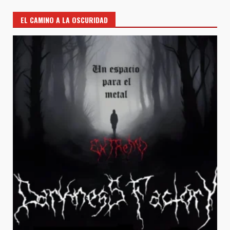
EL CAMINO A LA OSCURIDAD