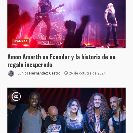
Crónicas
Amon Amarth en Ecuador y la historia de un
regalo inesperado
Junior Hernández Castro
26 de octubre de 2024