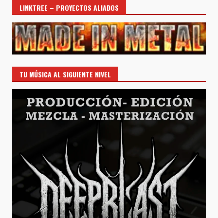
LINKTREE – PROYECTOS ALIADOS
TU MÚSICA AL SIGUIENTE NIVEL