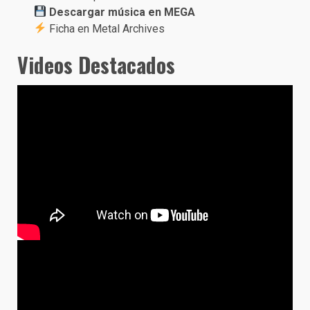
Descargar música en MEGA
Ficha en Metal Archives
Videos Destacados