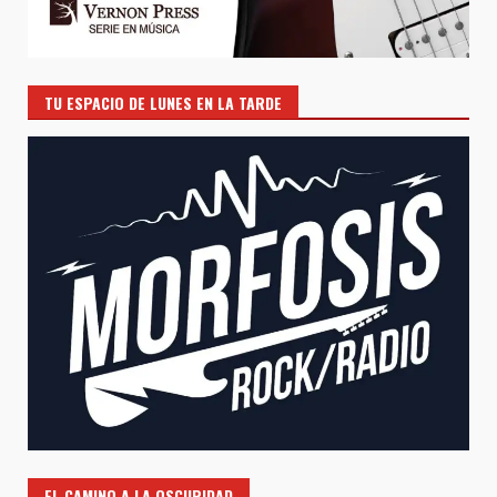
TU ESPACIO DE LUNES EN LA TARDE
EL CAMINO A LA OSCURIDAD