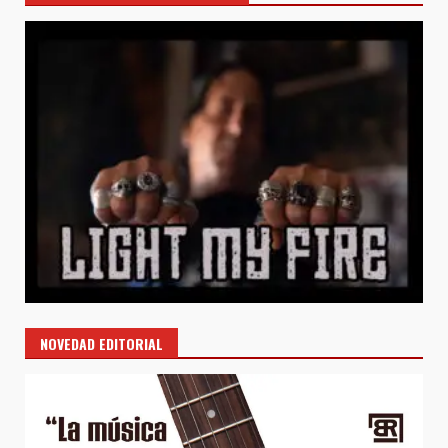
NOVEDAD EDITORIAL