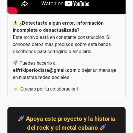
¿Detectaste algún error, información
incompleta o desactualizada?
Este archivo está en constante construcción. Si
conoces datos más precisos sobre esta banda,
escríbenos para corregirlo o ampliarlo.
Puedes hacerlo a
elfrikiperiodista@gmail.com
o dejar un mensaje
en nuestras redes sociales.
¡Gracias por tu colaboración!
Apoya este proyecto y la historia
del rock y el metal cubano