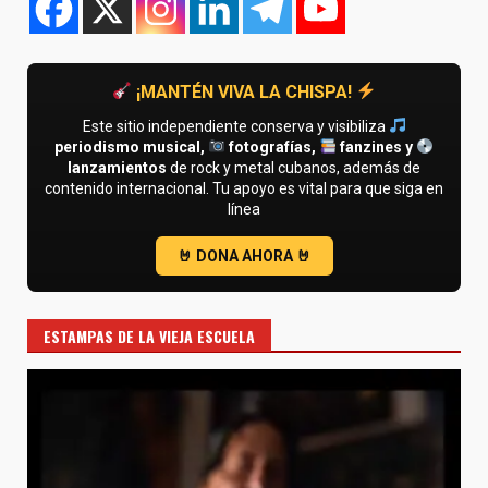
¡MANTÉN VIVA LA CHISPA!
Este sitio independiente conserva y visibiliza
periodismo musical,
fotografías,
fanzines y
lanzamientos
de rock y metal cubanos, además de
contenido internacional. Tu apoyo es vital para que siga en
línea
ESTAMPAS DE LA VIEJA ESCUELA