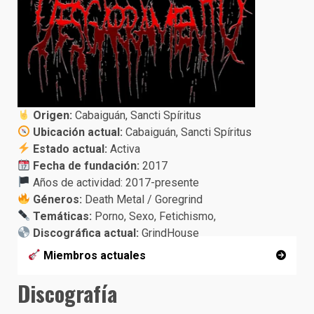
Origen:
Cabaiguán, Sancti Spíritus
Ubicación actual:
Cabaiguán, Sancti Spíritus
Estado actual:
Activa
Fecha de fundación:
2017
Años de actividad: 2017-presente
Géneros:
Death Metal / Goregrind
Temáticas:
Porno, Sexo, Fetichismo,
Discográfica actual:
GrindHouse
Miembros actuales
Discografía