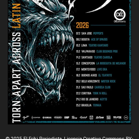
© 2025 El Friki Periodista. Licencia Creative Commons BY-