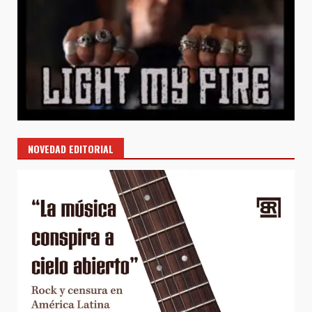
NOVEDAD EDITORIAL