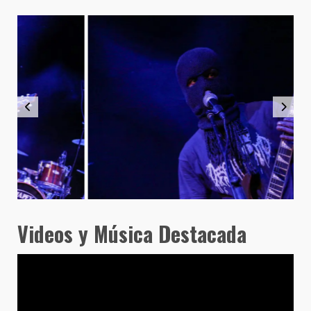
Videos y Música Destacada