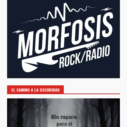
EL CAMINO A LA OSCURIDAD