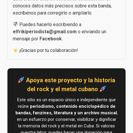
conoces datos más precisos sobre esta banda,
escríbenos para corregirlo o ampliarlo.
Puedes hacerlo escribiendo a
elfrikiperiodista@gmail.com
o enviando un
mensaje por
Facebook
.
¡Gracias por tu colaboración!
Apoya este proyecto y la historia
del rock y el metal cubano
Este sitio es un espacio único e independiente que
reúne
periodismo, contenido enciclopédico de
bandas, fanzines, literatura y un archivo musical
,
en un esfuerzo por conservar, visibilizar y dignificar
la memoria del rock y el metal en Cuba. Si valoras
nuestra labor, puedes hacer una donación para