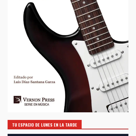
TU ESPACIO DE LUNES EN LA TARDE