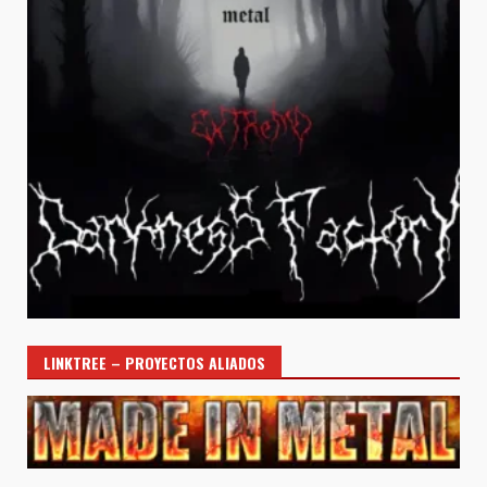
LINKTREE – PROYECTOS ALIADOS