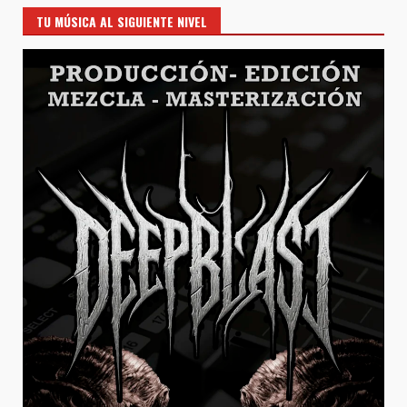
TU MÚSICA AL SIGUIENTE NIVEL