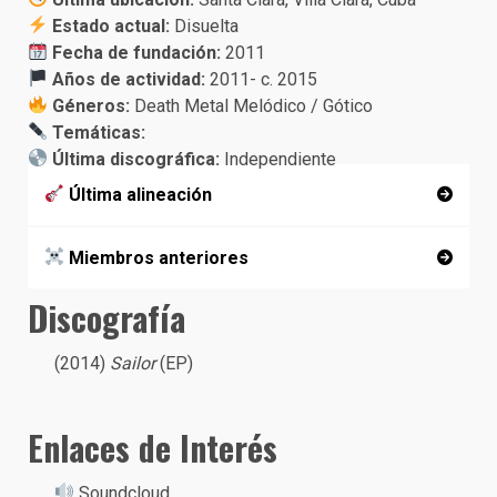
Estado actual:
Disuelta
Fecha de fundación:
2011
Años de actividad:
2011- c. 2015
Géneros:
Death Metal Melódico / Gótico
Temáticas:
Última discográfica:
Independiente
Última alineación
Miembros anteriores
Discografía
(2014)
Sailor
(EP)
Enlaces de Interés
Soundcloud