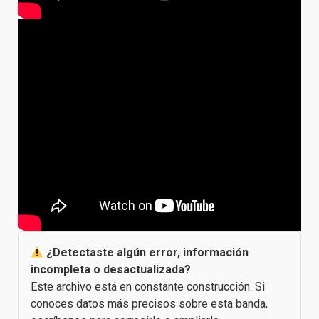
¿Detectaste algún error, información
incompleta o desactualizada?
Este archivo está en constante construcción. Si
conoces datos más precisos sobre esta banda,