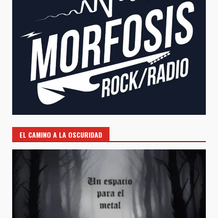
EL CAMINO A LA OSCURIDAD