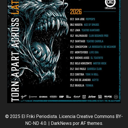
© 2025 El Friki Periodista. Licencia Creative Commons BY-
NC-ND 4.0.
|
DarkNews
por AF themes.