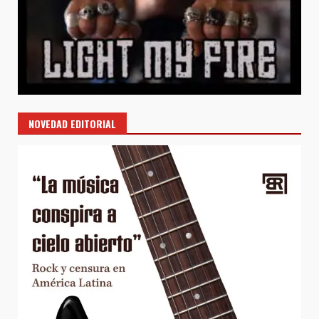
NOVEDAD EDITORIAL