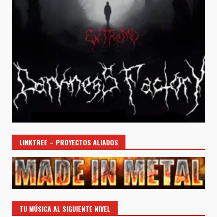
LINKTREE – PROYECTOS ALIADOS
TU MÚSICA AL SIGUIENTE NIVEL