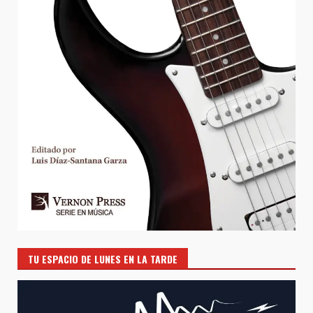
TU ESPACIO DE LUNES EN LA TARDE