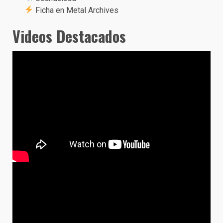
Ficha en Metal Archives
Videos Destacados