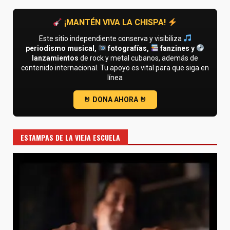
¡MANTÉN VIVA LA CHISPA!
Este sitio independiente conserva y visibiliza
periodismo musical,
fotografías,
fanzines y
lanzamientos
de rock y metal cubanos, además de
contenido internacional. Tu apoyo es vital para que siga en
línea
ESTAMPAS DE LA VIEJA ESCUELA