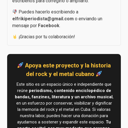
escríbenos para corregirlo o ampliarlo.
Puedes hacerlo escribiendo a
elfrikiperiodista@gmail.com
o enviando un
mensaje por
Facebook
.
¡Gracias por tu colaboración!
Apoya este proyecto y la historia
del rock y el metal cubano
Este sitio es un espacio único e independiente que
reúne
periodismo, contenido enciclopédico de
bandas, fanzines, literatura y un archivo musical
,
en un esfuerzo por conservar, visibilizar y dignificar
la memoria del rock y el metal en Cuba. Si valoras
nuestra labor, puedes hacer una donación para
ayudarnos a sostener y expandir este espacio.
Tu