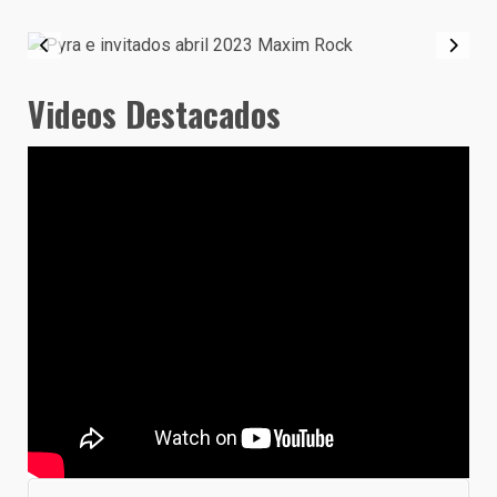
Videos Destacados