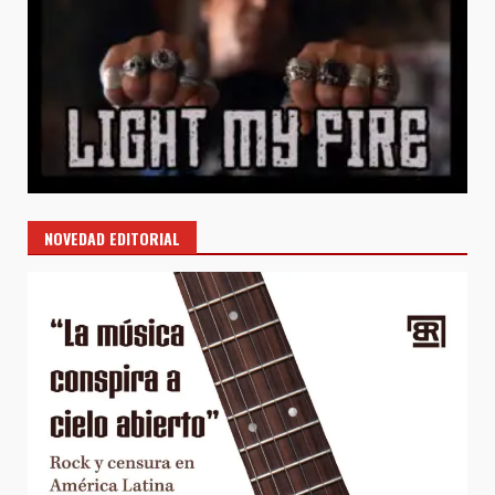
NOVEDAD EDITORIAL