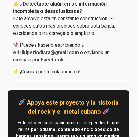
¿Detectaste algún error, información
incompleta o desactualizada?
Este archivo está en constante construcción. Si
conoces datos más precisos sobre esta banda,
escríbenos para corregirlo o ampliarlo.
Puedes hacerlo escribiendo a
elfrikiperiodista@gmail.com
o enviando un
mensaje por
Facebook
.
¡Gracias por tu colaboración!
Apoya este proyecto y la historia
del rock y el metal cubano
Este sitio es un espacio único e independiente que
reúne
periodismo, contenido enciclopédico de
bandas, fanzines, literatura y un archivo musical
,