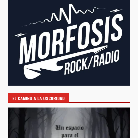
EL CAMINO A LA OSCURIDAD