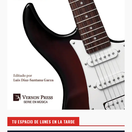
TU ESPACIO DE LUNES EN LA TARDE