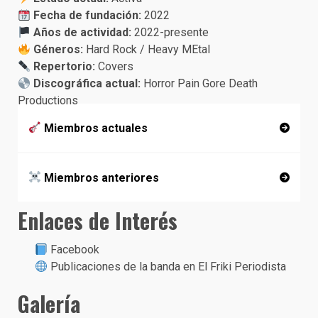
Fecha de fundación:
2022
Años de actividad:
2022-presente
Géneros:
Hard Rock / Heavy MEtal
Repertorio:
Covers
Discográfica actual:
Horror Pain Gore Death
Productions
Miembros actuales
Miembros anteriores
Enlaces de Interés
Facebook
Publicaciones de la banda en El Friki Periodista
Galería