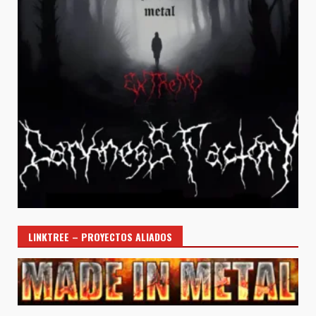
LINKTREE – PROYECTOS ALIADOS