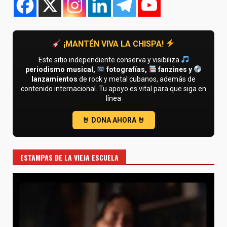
¡MANTÉN VIVA LA CHISPA!
Este sitio independiente conserva y visibiliza
periodismo musical,
fotografías,
fanzines y
lanzamientos
de rock y metal cubanos, además de
contenido internacional. Tu apoyo es vital para que siga en
línea
ESTAMPAS DE LA VIEJA ESCUELA