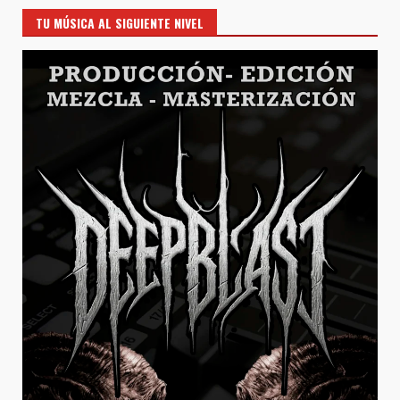
TU MÚSICA AL SIGUIENTE NIVEL