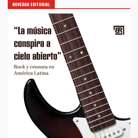
NOVEDAD EDITORIAL