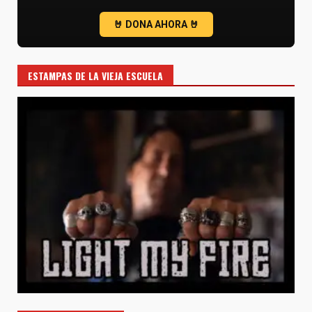
ESTAMPAS DE LA VIEJA ESCUELA