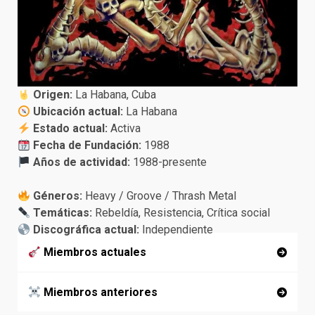
Origen:
La Habana, Cuba
Ubicación actual:
La Habana
Estado actual:
Activa
Fecha de Fundación:
1988
Años de actividad:
1988-presente
Géneros:
Heavy / Groove / Thrash Metal
Temáticas:
Rebeldía, Resistencia, Crítica social
Discográfica actual:
Independiente
Miembros actuales
Miembro
s anteriores