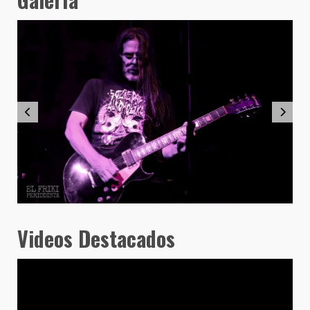
Videos Destacados