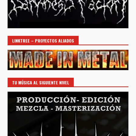
LINKTREE – PROYECTOS ALIADOS
TU MÚSICA AL SIGUIENTE NIVEL