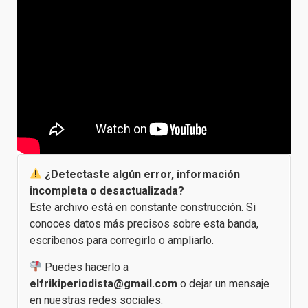
¿Detectaste algún error, información
incompleta o desactualizada?
Este archivo está en constante construcción. Si
conoces datos más precisos sobre esta banda,
escríbenos para corregirlo o ampliarlo.
Puedes hacerlo a
elfrikiperiodista@gmail.com
o dejar un mensaje
en nuestras redes sociales.