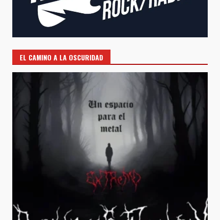
EL CAMINO A LA OSCURIDAD