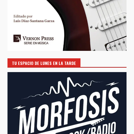
TU ESPACIO DE LUNES EN LA TARDE