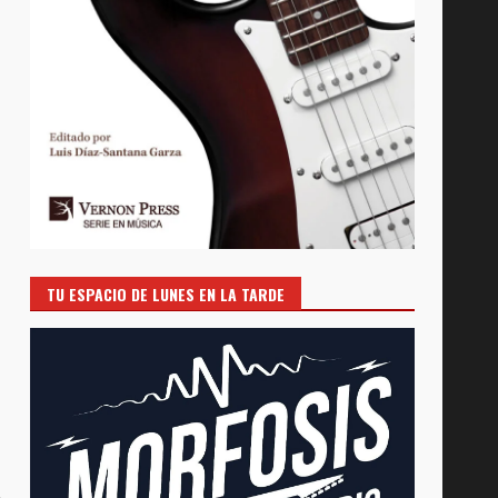
TU ESPACIO DE LUNES EN LA TARDE