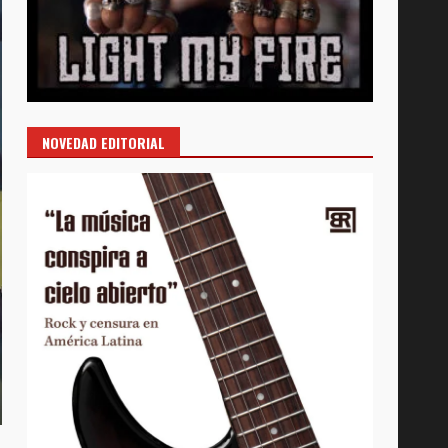
NOVEDAD EDITORIAL