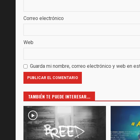
Correo electrónico
Web
Guarda mi nombre, correo electrónico y web en es
TAMBIÉN TE PUEDE INTERESAR...