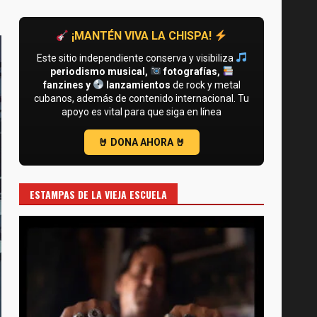
¡MANTÉN VIVA LA CHISPA!
Este sitio independiente conserva y visibiliza
periodismo musical,
fotografías,
fanzines y
lanzamientos
de rock y metal
cubanos, además de contenido internacional. Tu
apoyo es vital para que siga en línea
ESTAMPAS DE LA VIEJA ESCUELA