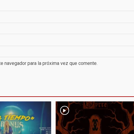
te navegador para la próxima vez que comente.