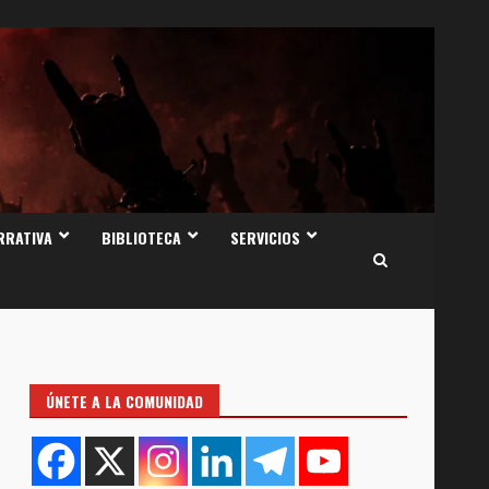
RRATIVA
BIBLIOTECA
SERVICIOS
ÚNETE A LA COMUNIDAD