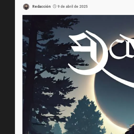
Redacción
9 de abril de 2025