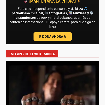
¡MANTÉN VIVA LA CHISPA!
Este sitio independiente conserva y visibiliza
periodismo musical,
fotografías,
fanzines y
lanzamientos
de rock y metal cubanos, además de
contenido internacional. Tu apoyo es vital para que siga en
línea
ESTAMPAS DE LA VIEJA ESCUELA