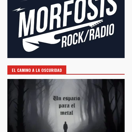
EL CAMINO A LA OSCURIDAD