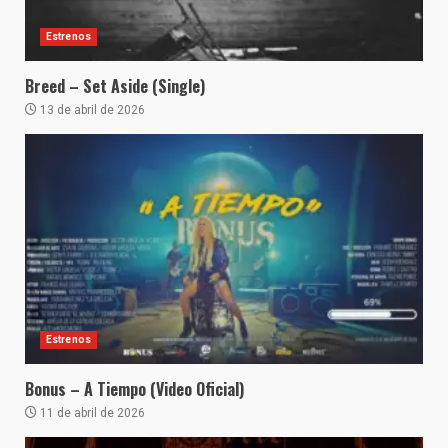
Estrenos
Breed – Set Aside (Single)
13 de abril de 2026
Estrenos
Bonus – A Tiempo (Video Oficial)
11 de abril de 2026