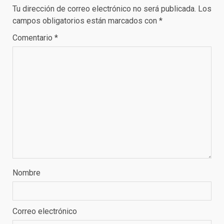
Tu dirección de correo electrónico no será publicada.
Los
campos obligatorios están marcados con
*
Comentario
*
Nombre
Correo electrónico