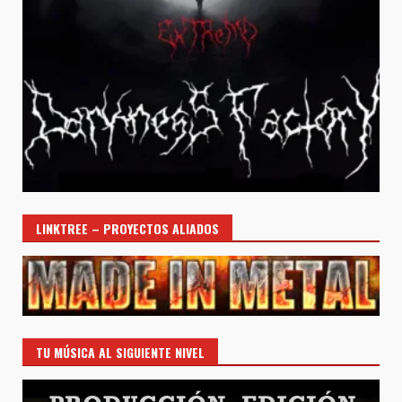
LINKTREE – PROYECTOS ALIADOS
TU MÚSICA AL SIGUIENTE NIVEL