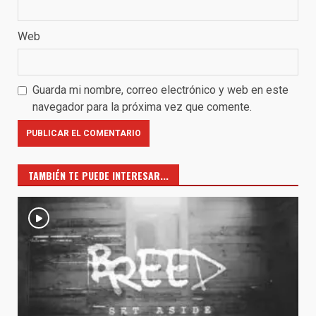
Web
Guarda mi nombre, correo electrónico y web en este
navegador para la próxima vez que comente.
TAMBIÉN TE PUEDE INTERESAR...