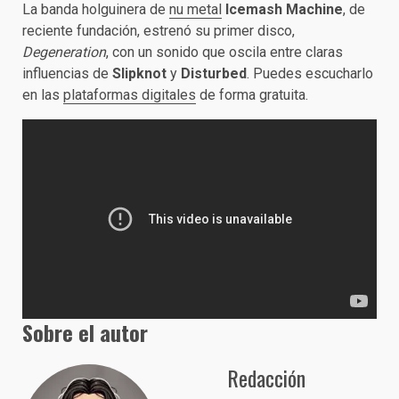
La banda holguinera de
nu metal
Icemash Machine
, de
reciente fundación, estrenó su primer disco,
Degeneration
, con un sonido que oscila entre claras
influencias de
Slipknot
y
Disturbed
. Puedes escucharlo
en las
plataformas digitales
de forma gratuita.
Sobre el autor
Redacción