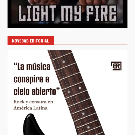
NOVEDAD EDITORIAL