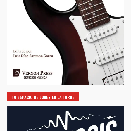
TU ESPACIO DE LUNES EN LA TARDE