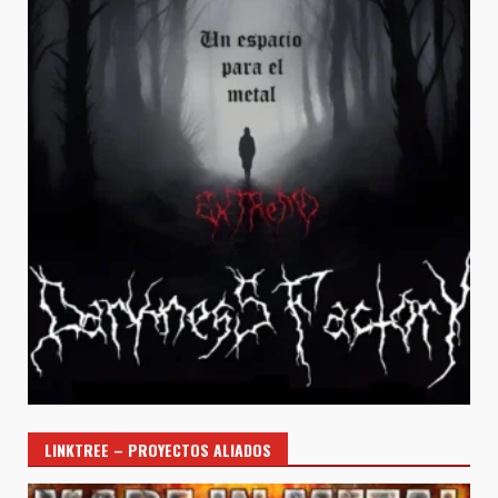
LINKTREE – PROYECTOS ALIADOS