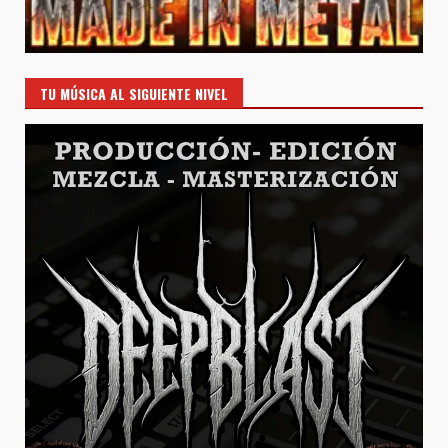
TU MÚSICA AL SIGUIENTE NIVEL