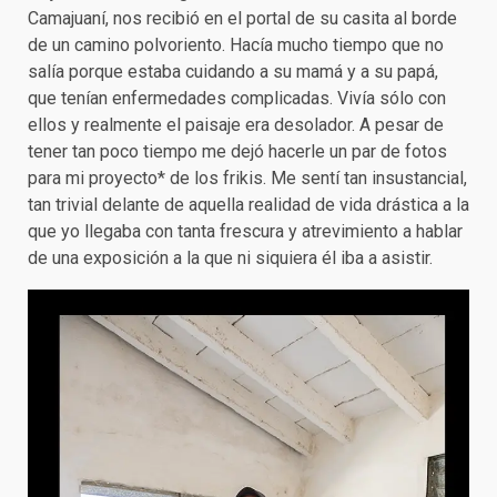
Camajuaní, nos recibió en el portal de su casita al borde
de un camino polvoriento. Hacía mucho tiempo que no
salía porque estaba cuidando a su mamá y a su papá,
que tenían enfermedades complicadas. Vivía sólo con
ellos y realmente el paisaje era desolador. A pesar de
tener tan poco tiempo me dejó hacerle un par de fotos
para mi proyecto* de los frikis. Me sentí tan insustancial,
tan trivial delante de aquella realidad de vida drástica a la
que yo llegaba con tanta frescura y atrevimiento a hablar
de una exposición a la que ni siquiera él iba a asistir.