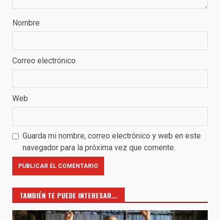
Nombre
Correo electrónico
Web
Guarda mi nombre, correo electrónico y web en este
navegador para la próxima vez que comente.
TAMBIÉN TE PUEDE INTERESAR...