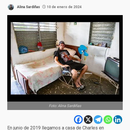
Alina Sardiñas
10 de enero de 2024
Foto: Alina Sardiñas
En junio de 2019 llegamos a casa de Charles en