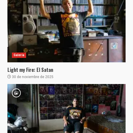
Galería
Light my Fire: El Satan
30 de noviembre de 2025