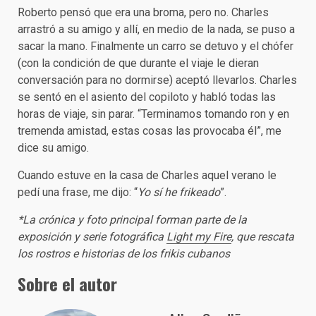
Roberto pensó que era una broma, pero no. Charles
arrastró a su amigo y allí, en medio de la nada, se puso a
sacar la mano. Finalmente un carro se detuvo y el chófer
(con la condición de que durante el viaje le dieran
conversación para no dormirse) aceptó llevarlos. Charles
se sentó en el asiento del copiloto y habló todas las
horas de viaje, sin parar. “Terminamos tomando ron y en
tremenda amistad, estas cosas las provocaba él”, me
dice su amigo.
Cuando estuve en la casa de Charles aquel verano le
pedí una frase, me dijo: “
Yo sí he frikeado
”.
*La crónica y foto principal forman parte de la
exposición y serie fotográfica
Light my Fire
, que rescata
los rostros e historias de los frikis cubanos
Sobre el autor