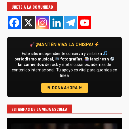
ÚNETE A LA COMUNIDAD
¡MANTÉN VIVA LA CHISPA!
Este sitio independiente conserva y visibiliza
periodismo musical,
fotografías,
fanzines y
lanzamientos
de rock y metal cubanos, además de
contenido internacional. Tu apoyo es vital para que siga en
línea
ESTAMPAS DE LA VIEJA ESCUELA