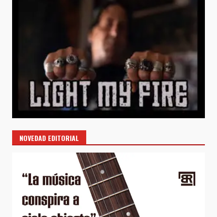
NOVEDAD EDITORIAL