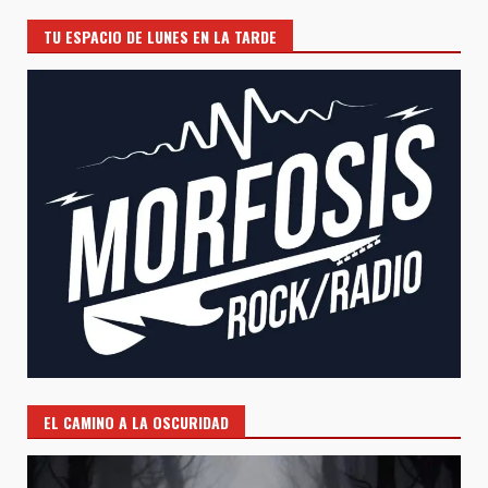
TU ESPACIO DE LUNES EN LA TARDE
EL CAMINO A LA OSCURIDAD