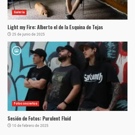
Galería
Light my Fire: Alberto el de la Esquina de Tejas
25 de junio de 2025
Fotoconciertos
Sesión de Fotos: Purulent Fluid
10 de febrero de 2025