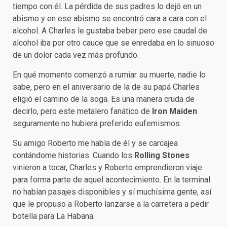
tiempo con él. La pérdida de sus padres lo dejó en un
abismo y en ese abismo se encontró cara a cara con el
alcohol. A Charles le gustaba beber pero ese caudal de
alcohol iba por otro cauce que se enredaba en lo sinuoso
de un dolor cada vez más profundo.
En qué momento comenzó a rumiar su muerte, nadie lo
sabe, pero en el aniversario de la de su papá Charles
eligió el camino de la soga. Es una manera cruda de
decirlo, pero este metalero fanático de
Iron Maiden
seguramente no hubiera preferido eufemismos.
Su amigo Roberto me habla de él y se carcajea
contándome historias. Cuando los
Rolling Stones
vinieron a tocar, Charles y Roberto emprendieron viaje
para forma parte de aquel acontecimiento. En la terminal
no habían pasajes disponibles y sí muchísima gente, así
que le propuso a Roberto lanzarse a la carretera a pedir
botella para La Habana.