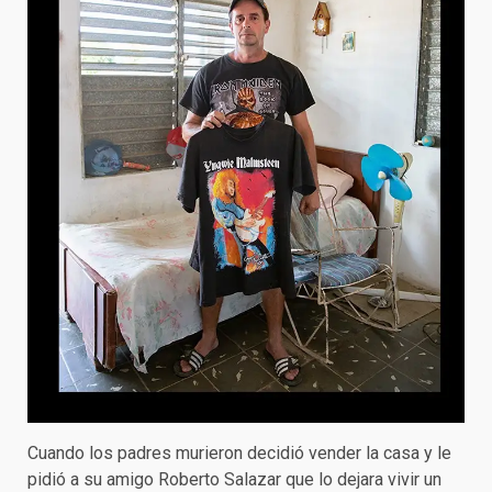
Cuando los padres murieron decidió vender la casa y le
pidió a su amigo Roberto Salazar que lo dejara vivir un