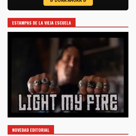
ESTAMPAS DE LA VIEJA ESCUELA
NOVEDAD EDITORIAL