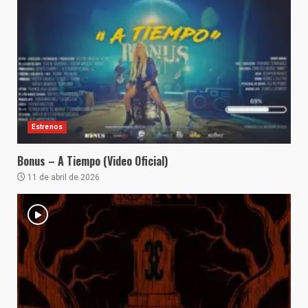
Estrenos
Bonus – A Tiempo (Video Oficial)
11 de abril de 2026