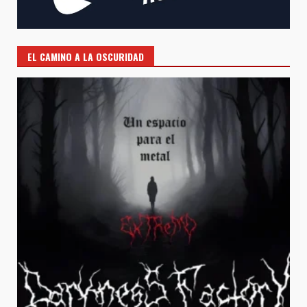
EL CAMINO A LA OSCURIDAD