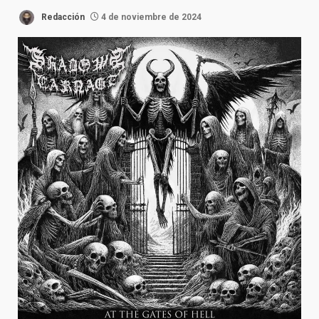
Redacción
4 de noviembre de 2024