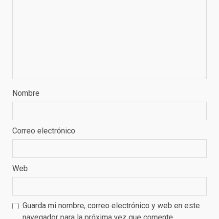
Nombre
Correo electrónico
Web
Guarda mi nombre, correo electrónico y web en este
navegador para la próxima vez que comente.