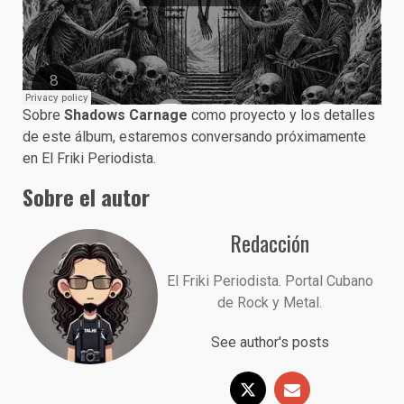
Sobre
Shadows Carnage
como proyecto y los detalles
de este álbum, estaremos conversando próximamente
en El Friki Periodista.
Sobre el autor
Redacción
El Friki Periodista. Portal Cubano
de Rock y Metal.
See author's posts