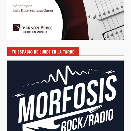
TU ESPACIO DE LUNES EN LA TARDE