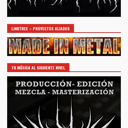
LINKTREE – PROYECTOS ALIADOS
TU MÚSICA AL SIGUIENTE NIVEL