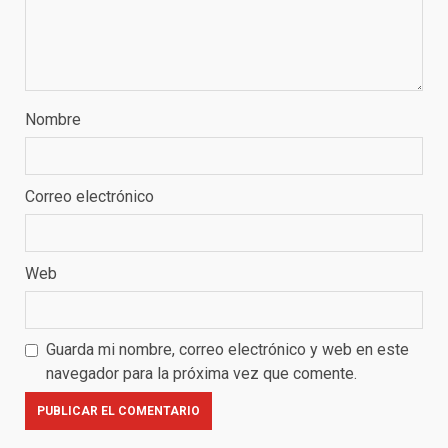
Nombre
Correo electrónico
Web
Guarda mi nombre, correo electrónico y web en este
navegador para la próxima vez que comente.