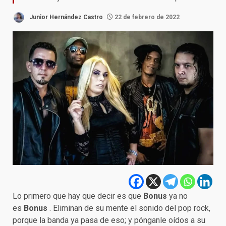
Junior Hernández Castro
22 de febrero de 2022
Lo primero que hay que decir es que
Bonus
ya no
es
Bonus
. Eliminan de su mente el sonido del pop rock,
porque la banda ya pasa de eso; y pónganle oídos a su