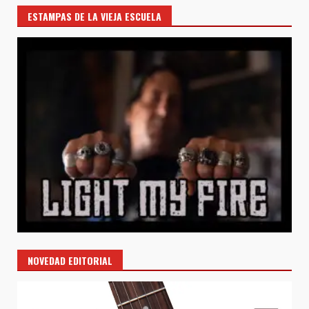
ESTAMPAS DE LA VIEJA ESCUELA
NOVEDAD EDITORIAL