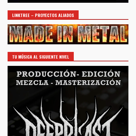
LINKTREE – PROYECTOS ALIADOS
TU MÚSICA AL SIGUIENTE NIVEL