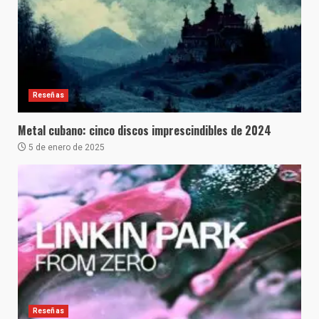
Reseñas
Metal cubano: cinco discos imprescindibles de 2024
5 de enero de 2025
Reseñas