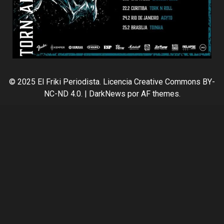
© 2025 El Friki Periodista. Licencia Creative Commons BY-
NC-ND 4.0.
|
DarkNews
por AF themes.