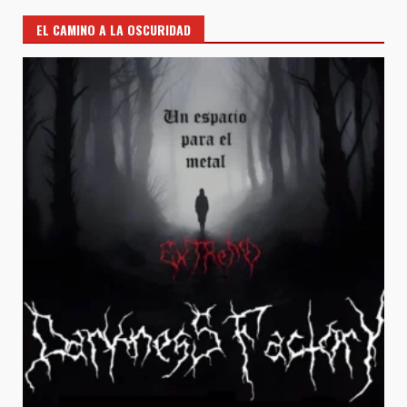
EL CAMINO A LA OSCURIDAD