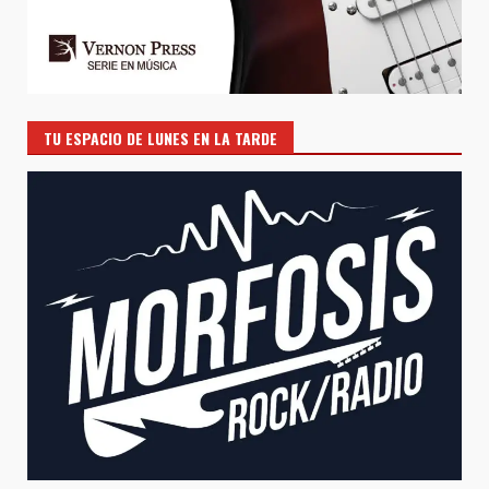
TU ESPACIO DE LUNES EN LA TARDE