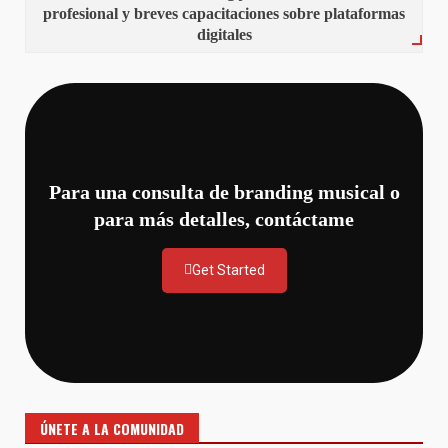
profesional y breves capacitaciones sobre plataformas
digitales
Para una consulta de branding musical o
para más detalles, contáctame
Get Started
ÚNETE A LA COMUNIDAD