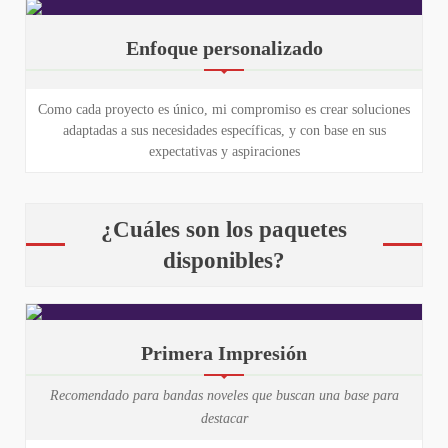
Enfoque personalizado
Como cada proyecto es único, mi compromiso es crear soluciones
adaptadas a sus necesidades específicas, y con base en sus
expectativas y aspiraciones
¿Cuáles son los paquetes
disponibles?
Primera Impresión
Recomendado para bandas noveles que buscan una base para
destacar