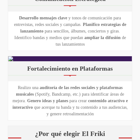
Desarrollo mensajes clave
y tonos de comunicación para
entrevistas, redes sociales y campañas.
Planifico estrategias de
lanzamiento
para sencillos, álbumes, conciertos y giras.
Identifico bandas y medios que puedan
ampliar la difusión
de
tus lanzamientos
Fortalecimiento en Plataformas
Realizo una
auditoría de las redes sociales y plataformas
musicales
(Spotify, Bandcamp, etc.) para identificar áreas de
mejora.
Genero ideas y planes
para crear
contenido atractivo
e
interactivo
que acerque tu banda y tu contenido a tus audiencias,
y genere retroalimentación
¿Por qué elegir El Friki