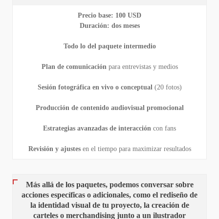
Precio base: 100 USD
Duración: dos meses
Todo lo del paquete intermedio
Plan de comunicación
para entrevistas y medios
Sesión fotográfica en vivo o conceptual
(20 fotos)
Producción de contenido audiovisual promocional
Estrategias avanzadas de interacción
con fans
Revisión y ajustes
en el tiempo para maximizar resultados
Más allá de los paquetes, podemos conversar sobre
acciones específicas o adicionales, como el rediseño de
la identidad visual de tu proyecto, la creación de
carteles o merchandising junto a un ilustrador