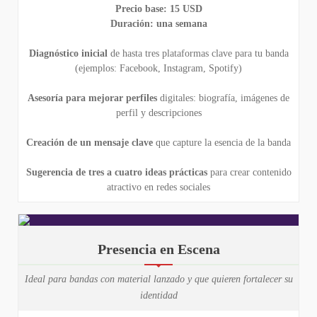
Precio base: 15 USD
Duración: una semana
Diagnóstico inicial
de hasta tres plataformas clave para tu banda
(ejemplos: Facebook, Instagram, Spotify)
Asesoría para mejorar perfiles
digitales: biografía, imágenes de
perfil y descripciones
Creación de un mensaje clave
que capture la esencia de la banda
Sugerencia de tres a cuatro ideas prácticas
para crear contenido
atractivo en redes sociales
Presencia en Escena
Ideal para bandas con material lanzado y que quieren fortalecer su
identidad