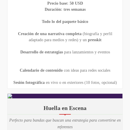
Precio base: 50 USD
Duración: tres semanas
Todo lo del paquete básico
Creación de una narrativa completa
(biografía y perfil
adaptado para medios y redes) y un
presskit
Desarrollo de estrategias
para lanzamientos y eventos
Calendario de contenido
con ideas para redes sociales
Sesión fotográfica
en vivo o en exteriores (10 fotos, opcional)
Huella en Escena
Perfecto para bandas que buscan una estrategia para convertirse en
referentes