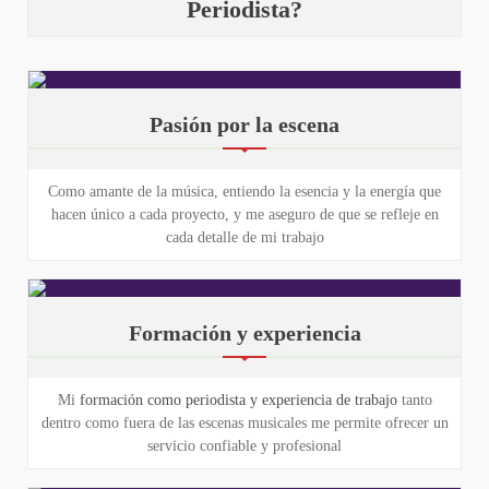
Periodista?
Pasión por la escena
Como amante de la música, entiendo la esencia y la energía que
hacen único a cada proyecto, y me aseguro de que se refleje en
cada detalle de mi trabajo
Formación y experiencia
Mi
formación como periodista y experiencia de trabajo
tanto
dentro como fuera de las escenas musicales me permite ofrecer un
servicio confiable y profesional