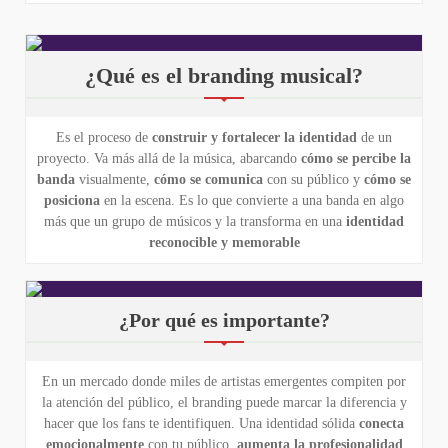
¿Qué es el branding musical?
Es el proceso de
construir y fortalecer la identidad
de un
proyecto. Va más allá de la música, abarcando
cómo se percibe la
banda
visualmente,
cómo se comunica
con su público y
cómo se
posiciona
en la escena. Es lo que convierte a una banda en algo
más que un grupo de músicos y la transforma en una
identidad
reconocible y memorable
¿Por qué es importante?
En un mercado donde miles de artistas emergentes compiten por
la atención del público, el branding puede marcar la diferencia y
hacer que los fans te identifiquen. Una identidad sólida
conecta
emocionalmente
con tu público,
aumenta la profesionalidad