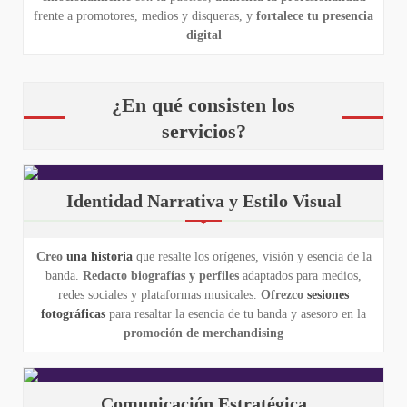
frente a promotores, medios y disqueras, y
fortalece tu presencia
digital
¿En qué consisten los
servicios?
Identidad Narrativa y Estilo Visual
Creo
una historia
que resalte los orígenes, visión y esencia de la
banda.
Redacto biografías y perfiles
adaptados para medios,
redes sociales y plataformas musicales.
Ofrezco
sesiones
fotográficas
para resaltar la esencia de tu banda y asesoro en la
promoción de merchandising
Comunicación Estratégica