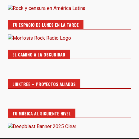
TU ESPACIO DE LUNES EN LA TARDE
EL CAMINO A LA OSCURIDAD
LINKTREE – PROYECTOS ALIADOS
TU MÚSICA AL SIGUIENTE NIVEL