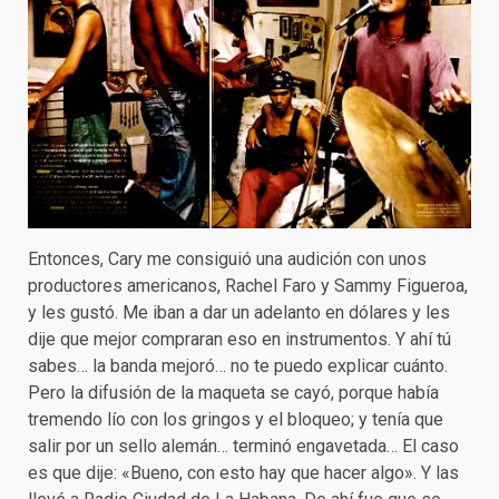
Entonces, Cary me consiguió una audición con unos
productores americanos, Rachel Faro y Sammy Figueroa,
y les gustó. Me iban a dar un adelanto en dólares y les
dije que mejor compraran eso en instrumentos. Y ahí tú
sabes… la banda mejoró… no te puedo explicar cuánto.
Pero la difusión de la maqueta se cayó, porque había
tremendo lío con los gringos y el bloqueo; y tenía que
salir por un sello alemán… terminó engavetada… El caso
es que dije: «Bueno, con esto hay que hacer algo». Y las