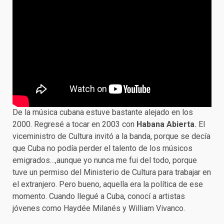
De la música cubana estuve bastante alejado en los
2000. Regresé a tocar en 2003 con
Habana Abierta
.
El
viceministro de Cultura invitó a la banda, porque se decía
que Cuba no podía perder el talento de los músicos
emigrados…,aunque yo nunca me fui del todo, porque
tuve un permiso del Ministerio de Cultura para trabajar en
el extranjero. Pero bueno, aquella era la política de ese
momento. Cuando llegué a Cuba, conocí a artistas
jóvenes como Haydée Milanés y William Vivanco.