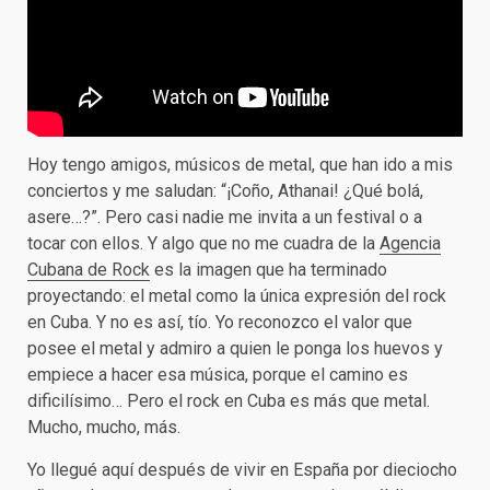
Hoy tengo amigos, músicos de metal, que han ido a mis
conciertos y me saludan: “¡Coño, Athanai! ¿Qué bolá,
asere…?”. Pero casi nadie me invita a un festival o a
tocar con ellos. Y algo que no me cuadra de la
Agencia
Cubana de Rock
es la imagen que ha terminado
proyectando: el metal como la única expresión del rock
en Cuba. Y no es así, tío. Yo reconozco el valor que
posee el metal y admiro a quien le ponga los huevos y
empiece a hacer esa música, porque el camino es
dificilísimo… Pero el rock en Cuba es más que metal.
Mucho, mucho, más.
Yo llegué aquí después de vivir en España por dieciocho