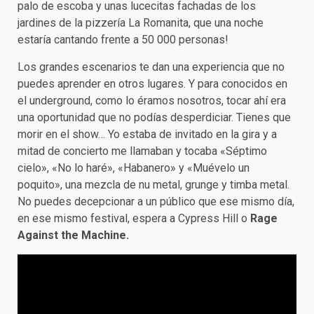
palo de escoba y unas lucecitas fachadas de los
jardines de la pizzería La Romanita, que una noche
estaría cantando frente a 50 000 personas!
Los grandes escenarios te dan una experiencia que no
puedes aprender en otros lugares. Y para conocidos en
el underground, como lo éramos nosotros, tocar ahí era
una oportunidad que no podías desperdiciar. Tienes que
morir en el show… Yo estaba de invitado en la gira y a
mitad de concierto me llamaban y tocaba «Séptimo
cielo», «No lo haré», «Habanero» y «Muévelo un
poquito», una mezcla de nu metal, grunge y timba metal.
No puedes decepcionar a un público que ese mismo día,
en ese mismo festival, espera a Cypress Hill o
Rage
Against the Machine.