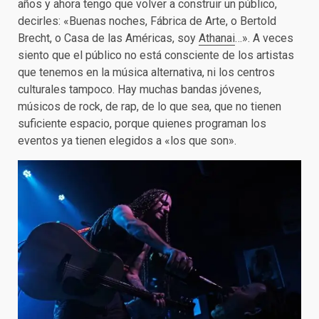
años y ahora tengo que volver a construir un público,
decirles: «Buenas noches, Fábrica de Arte, o Bertold
Brecht, o Casa de las Américas, soy
Athanai
…». A veces
siento que el público no está consciente de los artistas
que tenemos en la música alternativa, ni los centros
culturales tampoco. Hay muchas bandas jóvenes,
músicos de rock, de rap, de lo que sea, que no tienen
suficiente espacio, porque quienes programan los
eventos ya tienen elegidos a «los que son».