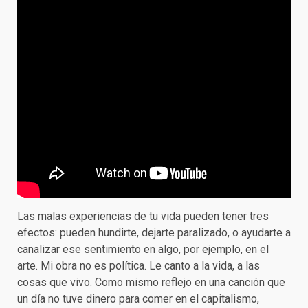
Las malas experiencias de tu vida pueden tener tres
efectos: pueden hundirte, dejarte paralizado, o ayudarte a
canalizar ese sentimiento en algo, por ejemplo, en el
arte. Mi obra no es política. Le canto a la vida, a las
cosas que vivo. Como mismo reflejo en una canción que
un día no tuve dinero para comer en el capitalismo,