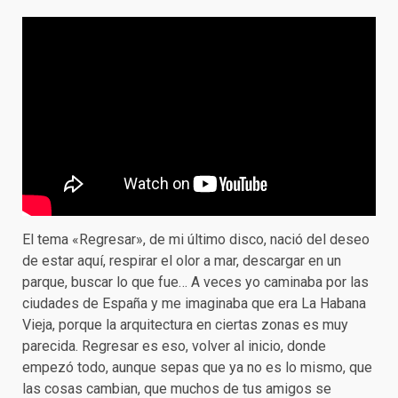
El tema «Regresar», de mi último disco, nació del deseo
de estar aquí, respirar el olor a mar, descargar en un
parque, buscar lo que fue… A veces yo caminaba por las
ciudades de España y me imaginaba que era La Habana
Vieja, porque la arquitectura en ciertas zonas es muy
parecida. Regresar es eso, volver al inicio, donde
empezó todo, aunque sepas que ya no es lo mismo, que
las cosas cambian, que muchos de tus amigos se