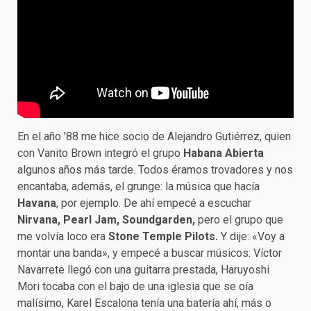
En el año ’88 me hice socio de Alejandro Gutiérrez, quien
con Vanito Brown integró el grupo
Habana Abierta
algunos años más tarde. Todos éramos trovadores y nos
encantaba, además, el grunge: la música que hacía
Havana
, por ejemplo. De ahí empecé a escuchar
Nirvana, Pearl Jam, Soundgarden,
pero el grupo que
me volvía loco era
Stone Temple Pilots.
Y dije: «Voy a
montar una banda», y empecé a buscar músicos: Víctor
Navarrete llegó con una guitarra prestada, Haruyoshi
Mori tocaba con el bajo de una iglesia que se oía
malísimo, Karel Escalona tenía una batería ahí, más o