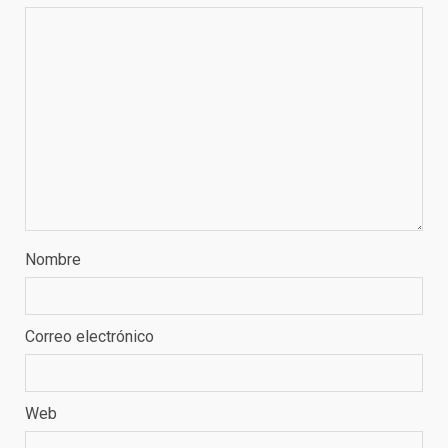
Nombre
Correo electrónico
Web