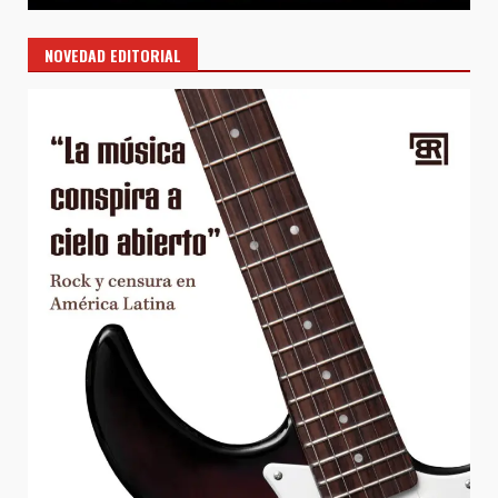
NOVEDAD EDITORIAL