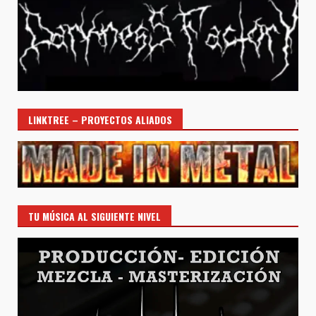
LINKTREE – PROYECTOS ALIADOS
TU MÚSICA AL SIGUIENTE NIVEL