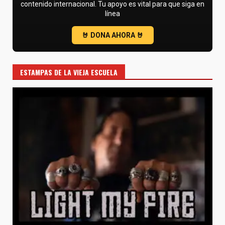
contenido internacional. Tu apoyo es vital para que siga en
línea
ESTAMPAS DE LA VIEJA ESCUELA