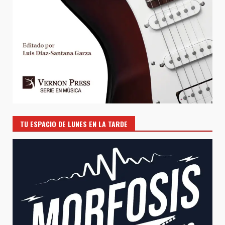
TU ESPACIO DE LUNES EN LA TARDE