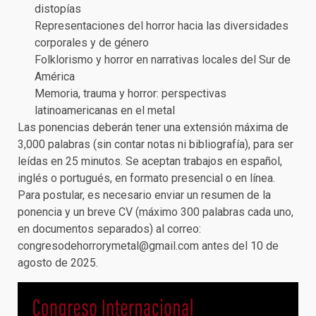
distopías
Representaciones del horror hacia las diversidades
corporales y de género
Folklorismo y horror en narrativas locales del Sur de
América
Memoria, trauma y horror: perspectivas
latinoamericanas en el metal
Las ponencias deberán tener una extensión máxima de
3,000 palabras (sin contar notas ni bibliografía), para ser
leídas en 25 minutos. Se aceptan trabajos en español,
inglés o portugués, en formato presencial o en línea.
Para postular, es necesario enviar un resumen de la
ponencia y un breve CV (máximo 300 palabras cada uno,
en documentos separados) al correo:
congresodehorrorymetal@gmail.com antes del 10 de
agosto de 2025.