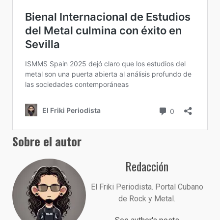
Sobre el autor
Redacción
El Friki Periodista. Portal Cubano
de Rock y Metal.