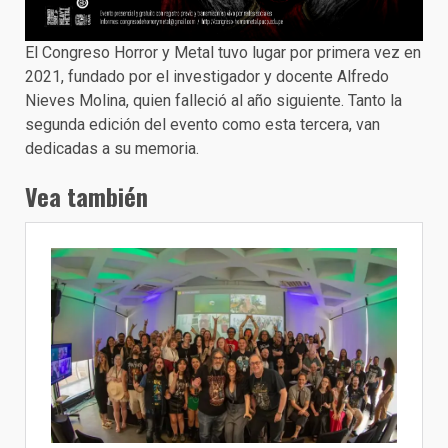
El Congreso Horror y Metal tuvo lugar por primera vez en
2021, fundado por el investigador y docente Alfredo
Nieves Molina, quien falleció al año siguiente. Tanto la
segunda edición del evento como esta tercera, van
dedicadas a su memoria.
Vea también