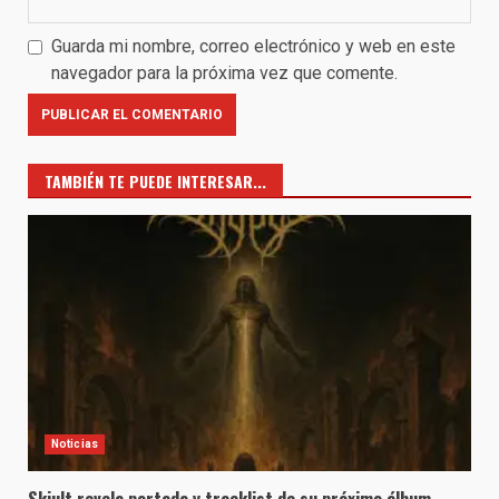
Guarda mi nombre, correo electrónico y web en este
navegador para la próxima vez que comente.
TAMBIÉN TE PUEDE INTERESAR...
Noticias