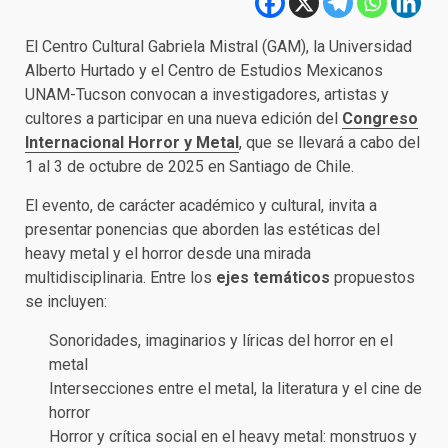
El Centro Cultural Gabriela Mistral (GAM), la Universidad
Alberto Hurtado y el Centro de Estudios Mexicanos
UNAM-Tucson convocan a investigadores, artistas y
cultores a participar en una nueva edición del
Congreso
Internacional Horror y Metal
, que se llevará a cabo del
1 al 3 de octubre de 2025 en Santiago de Chile.
El evento, de carácter académico y cultural, invita a
presentar ponencias que aborden las estéticas del
heavy metal y el horror desde una mirada
multidisciplinaria. Entre los
ejes temáticos
propuestos
se incluyen:
Sonoridades, imaginarios y líricas del horror en el
metal
Intersecciones entre el metal, la literatura y el cine de
horror
Horror y crítica social en el heavy metal: monstruos y