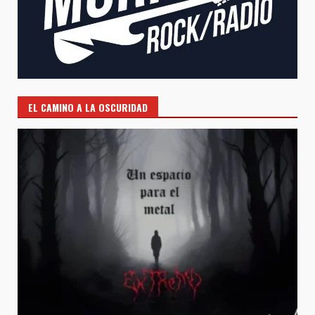
EL CAMINO A LA OSCURIDAD