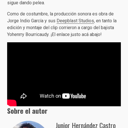
sigue dando pelea.
Como de costumbre, la producción sonora es obra de
Jorge Indio García y sus
Deepblast Studios
, en tanto la
edición y montaje del clip corrieron a cargo del bajista
Yohenrry Bourricaudy. ¡El enlace justo acá abajo!
Sobre el autor
Junior Hernández Castro