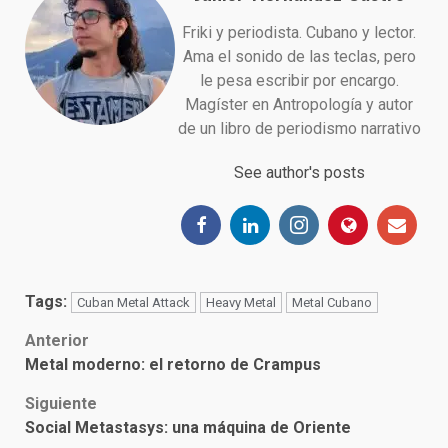
Friki y periodista. Cubano y lector.
Ama el sonido de las teclas, pero
le pesa escribir por encargo.
Magíster en Antropología y autor
de un libro de periodismo narrativo
See author's posts
Tags:
Cuban Metal Attack
Heavy Metal
Metal Cubano
Post
Anterior
Metal moderno: el retorno de Crampus
navigation
Siguiente
Social Metastasys: una máquina de Oriente