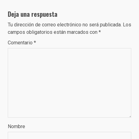
Deja una respuesta
Tu dirección de correo electrónico no será publicada.
Los
campos obligatorios están marcados con
*
Comentario
*
Nombre