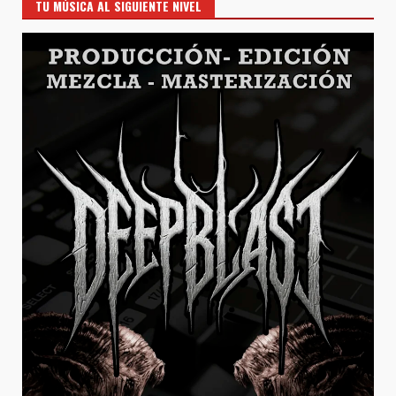
TU MÚSICA AL SIGUIENTE NIVEL