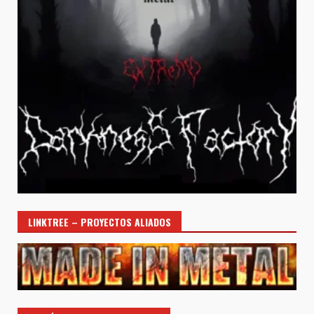
LINKTREE – PROYECTOS ALIADOS