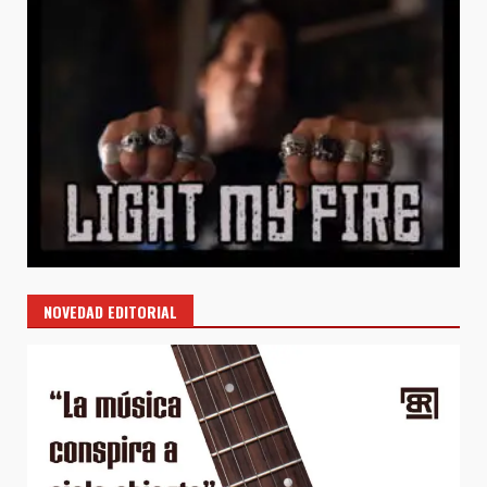
NOVEDAD EDITORIAL