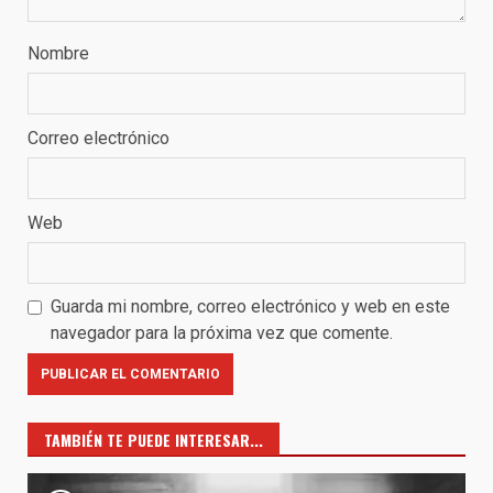
Nombre
Correo electrónico
Web
Guarda mi nombre, correo electrónico y web en este
navegador para la próxima vez que comente.
TAMBIÉN TE PUEDE INTERESAR...