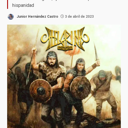
hispanidad
Junior Hernández Castro
3 de abril de 2023