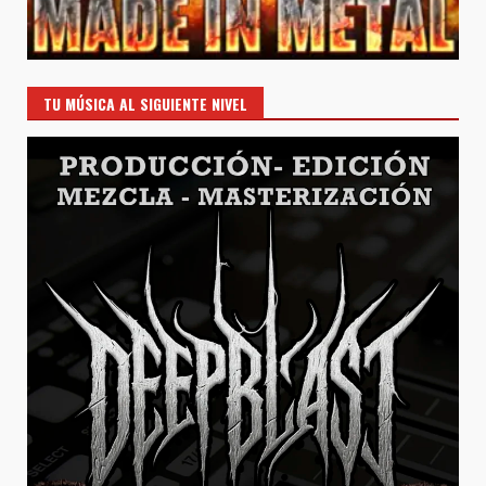
TU MÚSICA AL SIGUIENTE NIVEL