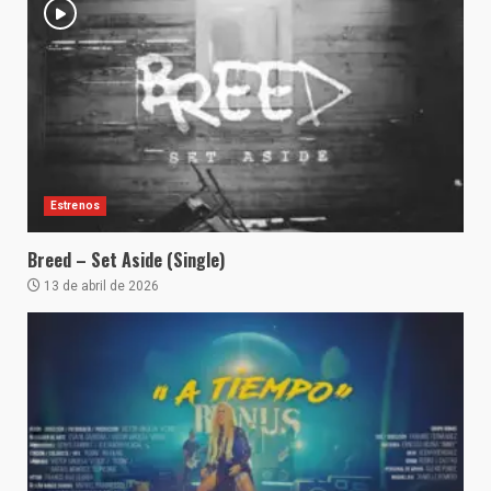
Estrenos
Breed – Set Aside (Single)
13 de abril de 2026