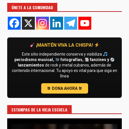
ÚNETE A LA COMUNIDAD
¡MANTÉN VIVA LA CHISPA!
Este sitio independiente conserva y visibiliza
periodismo musical,
fotografías,
fanzines y
lanzamientos
de rock y metal cubanos, además de
contenido internacional. Tu apoyo es vital para que siga en
línea
ESTAMPAS DE LA VIEJA ESCUELA