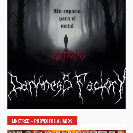
LINKTREE – PROYECTOS ALIADOS