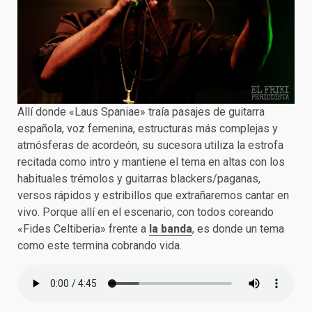
Allí donde «Laus Spaniae» traía pasajes de guitarra
española, voz femenina, estructuras más complejas y
atmósferas de acordeón, su sucesora utiliza la estrofa
recitada como intro y mantiene el tema en altas con los
habituales trémolos y guitarras blackers/paganas,
versos rápidos y estribillos que extrañaremos cantar en
vivo. Porque allí en el escenario, con todos coreando
«Fides Celtiberia» frente a
la banda
, es donde un tema
como este termina cobrando vida.