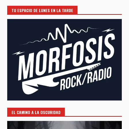
TU ESPACIO DE LUNES EN LA TARDE
EL CAMINO A LA OSCURIDAD