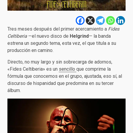
Tres meses después del primer acercamiento a
Fides
Celtiberia
—el nuevo disco de
Helgrind
— la banda
estrena un segundo tema, esta vez, el que titula a su
producción en camino.
Directo, no muy largo y sin sobrecarga de adornos,
«Fides Celtiberia» es un
sencillo
que comprime la
fórmula que conocemos en el grupo, ajustada, eso sí, al
discurso de hispanidad que predomina en su tercer
álbum.