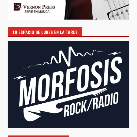
TU ESPACIO DE LUNES EN LA TARDE