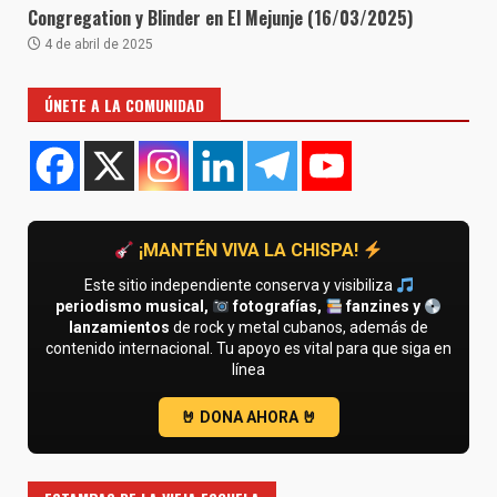
Congregation y Blinder en El Mejunje (16/03/2025)
4 de abril de 2025
ÚNETE A LA COMUNIDAD
¡MANTÉN VIVA LA CHISPA!
Este sitio independiente conserva y visibiliza
periodismo musical,
fotografías,
fanzines y
lanzamientos
de rock y metal cubanos, además de
contenido internacional. Tu apoyo es vital para que siga en
línea