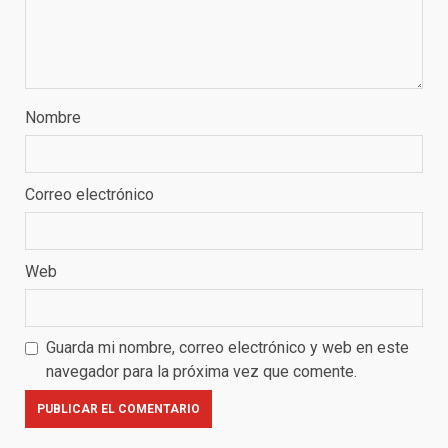
Nombre
Correo electrónico
Web
Guarda mi nombre, correo electrónico y web en este
navegador para la próxima vez que comente.