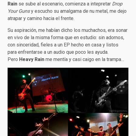
Rain
se sube al escenario, comienza a intepretar
Drop
Your Guns
y escucho su amalgama de nu metal, me dejo
atrapar y camino hacia el frente.
Su aspiración, me habían dicho los muchachos, era sonar
en vivo de la misma forma que en estudio: sin adornos,
con sinceridad, fieles a un EP hecho en casa y listos
para enfrentarse a un audio que poco les ayuda.
Pero
Heavy Rain
me mentía y casi caigo en la trampa…