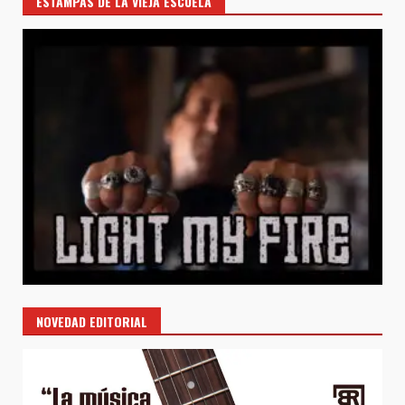
ESTAMPAS DE LA VIEJA ESCUELA
NOVEDAD EDITORIAL