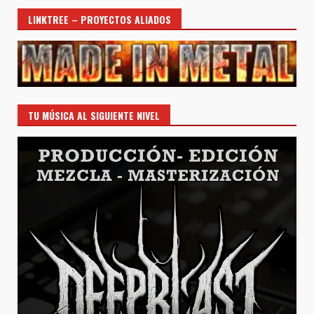
LINKTREE – PROYECTOS ALIADOS
TU MÚSICA AL SIGUIENTE NIVEL