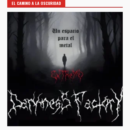
EL CAMINO A LA OSCURIDAD