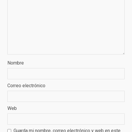
Nombre
Correo electrónico
Web
Guarda mi nombre, correo electrónico y web en este