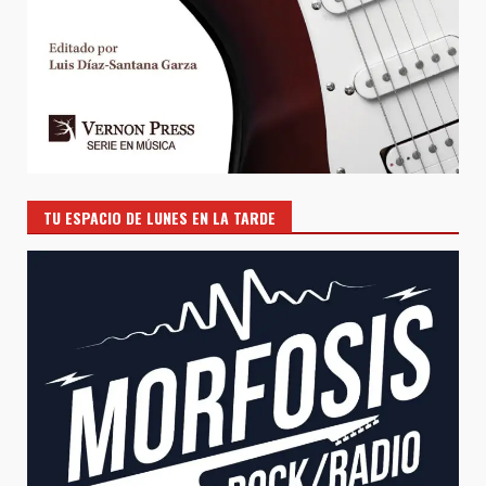
TU ESPACIO DE LUNES EN LA TARDE