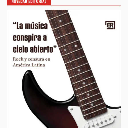
NOVEDAD EDITORIAL