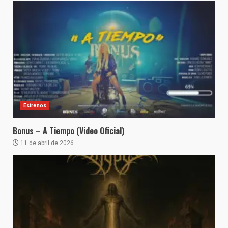
Estrenos
Bonus – A Tiempo (Video Oficial)
11 de abril de 2026