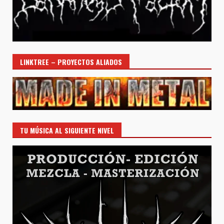
LINKTREE – PROYECTOS ALIADOS
TU MÚSICA AL SIGUIENTE NIVEL