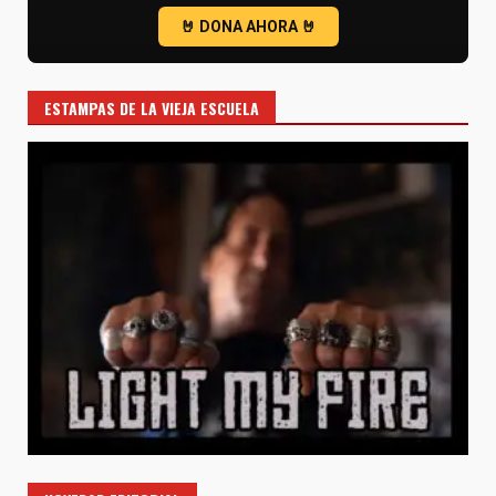
ESTAMPAS DE LA VIEJA ESCUELA