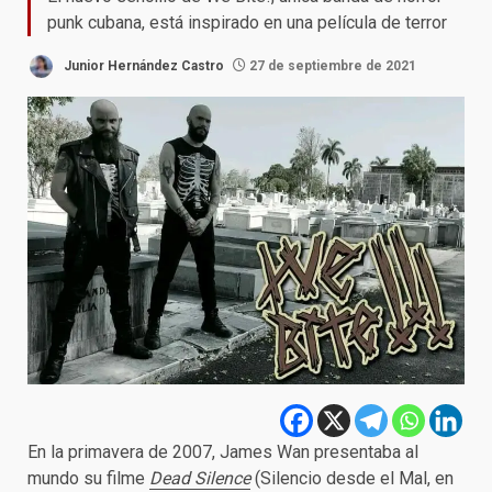
punk cubana, está inspirado en una película de terror
Junior Hernández Castro
27 de septiembre de 2021
En la primavera de 2007, James Wan presentaba al
mundo su filme
Dead Silence
(Silencio desde el Mal, en