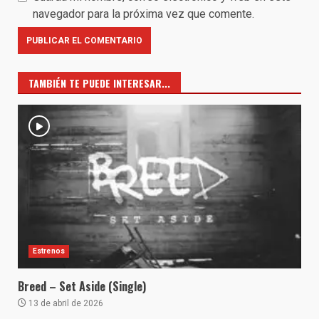
navegador para la próxima vez que comente.
TAMBIÉN TE PUEDE INTERESAR...
Estrenos
Breed – Set Aside (Single)
13 de abril de 2026