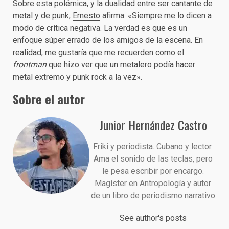
Sobre esta polémica, y la dualidad entre ser cantante de
metal y de punk,
Ernesto
afirma: «Siempre me lo dicen a
modo de crítica negativa. La verdad es que es un
enfoque súper errado de los amigos de la escena. En
realidad, me gustaría que me recuerden como el
frontman
que hizo ver que un metalero podía hacer
metal extremo y punk rock a la vez».
Sobre el autor
Junior Hernández Castro
Friki y periodista. Cubano y lector.
Ama el sonido de las teclas, pero
le pesa escribir por encargo.
Magíster en Antropología y autor
de un libro de periodismo narrativo
See author's posts