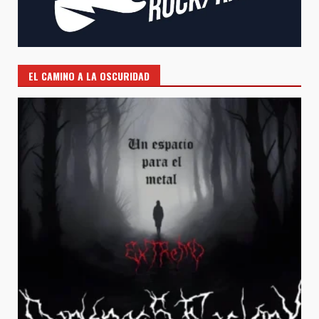
EL CAMINO A LA OSCURIDAD