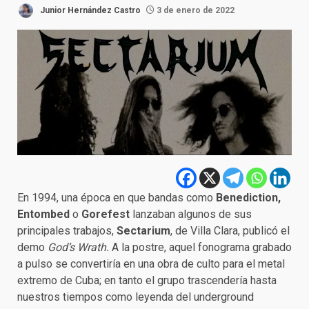
Junior Hernández Castro
3 de enero de 2022
En 1994, una época en que bandas como
Benediction,
Entombed
o
Gorefest
lanzaban algunos de sus
principales trabajos,
Sectarium
, de Villa Clara, publicó el
demo
God’s Wrath.
A la postre, aquel fonograma grabado
a pulso se convertiría en una obra de culto para el metal
extremo de Cuba; en tanto el grupo trascendería hasta
nuestros tiempos como leyenda del underground