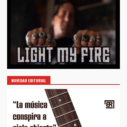
NOVEDAD EDITORIAL