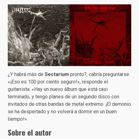
¿Y habrá más de
Sectarium
pronto?, cabría preguntarse.
«¡Eso es 100 por ciento seguro!», responde el
guitarrista. «Hay un nuevo álbum que está casi
terminado, y tengo planes de un segundo disco con
invitados de otras bandas de metal extremo. ¡El demonio
se ha despertado y no volverá a dormir en un buen
tiempo!».
Sobre el autor