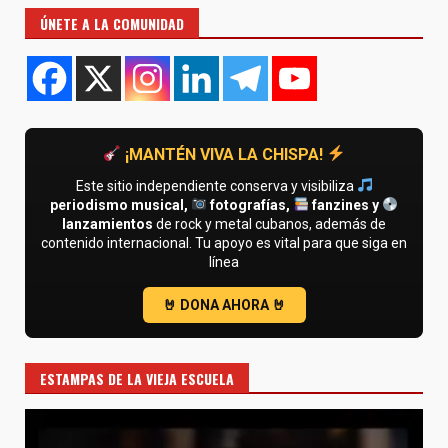
ÚNETE A LA COMUNIDAD
¡MANTÉN VIVA LA CHISPA!
Este sitio independiente conserva y visibiliza
periodismo musical,
fotografías,
fanzines y
lanzamientos
de rock y metal cubanos, además de
contenido internacional. Tu apoyo es vital para que siga en
línea
ESTAMPAS DE LA VIEJA ESCUELA