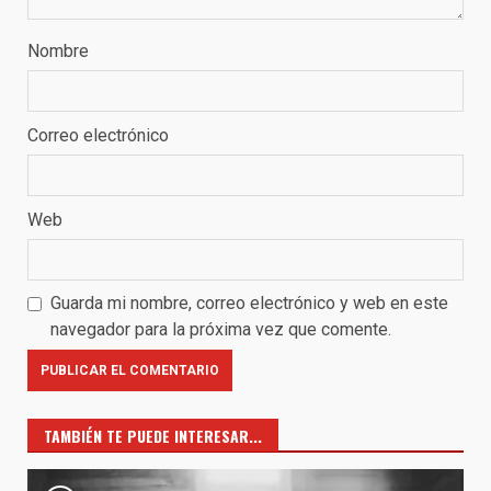
Nombre
Correo electrónico
Web
Guarda mi nombre, correo electrónico y web en este
navegador para la próxima vez que comente.
TAMBIÉN TE PUEDE INTERESAR...