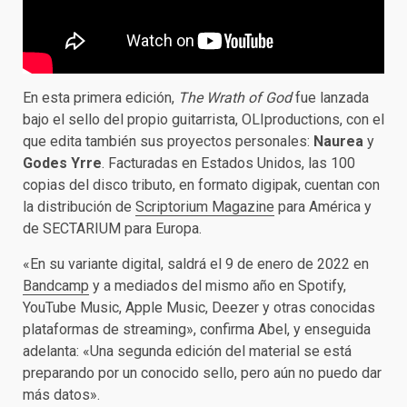
En esta primera edición,
The Wrath of God
fue lanzada
bajo el sello del propio guitarrista, OLIproductions, con el
que edita también sus proyectos personales:
Naurea
y
Godes Yrre
. Facturadas en Estados Unidos, las 100
copias del disco tributo, en formato digipak, cuentan con
la distribución de
Scriptorium Magazine
para América y
de SECTARIUM para Europa.
«En su variante digital, saldrá el 9 de enero de 2022 en
Bandcamp
y a mediados del mismo año en Spotify,
YouTube Music, Apple Music, Deezer y otras conocidas
plataformas de streaming», confirma Abel, y enseguida
adelanta: «Una segunda edición del material se está
preparando por un conocido sello, pero aún no puedo dar
más datos».