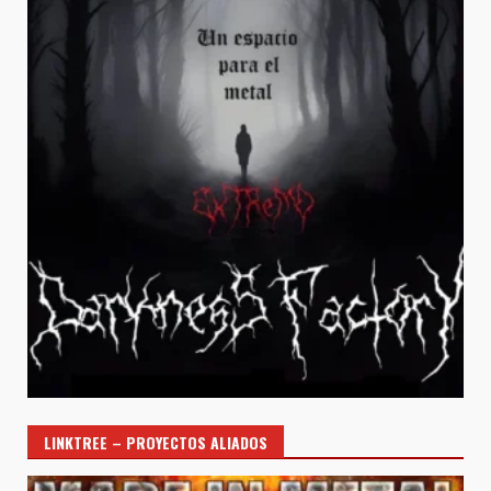
LINKTREE – PROYECTOS ALIADOS