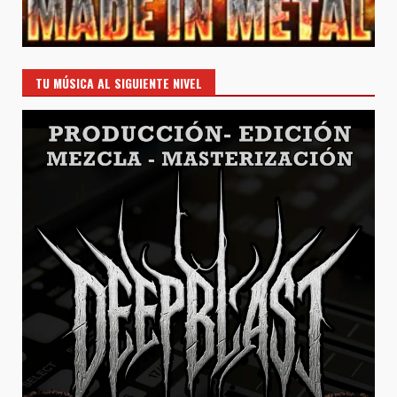
TU MÚSICA AL SIGUIENTE NIVEL