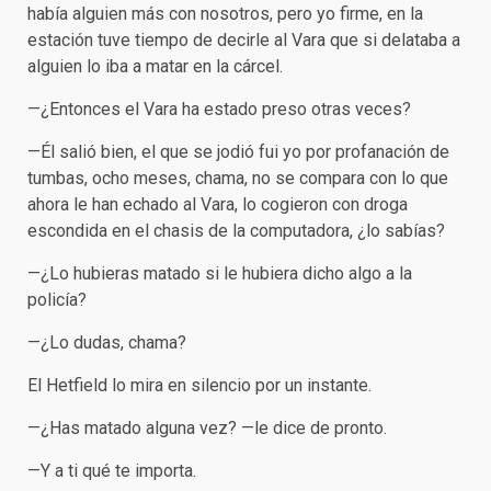
había alguien más con nosotros, pero yo firme, en la
estación tuve tiempo de decirle al Vara que si delataba a
alguien lo iba a matar en la cárcel.
—¿Entonces el Vara ha estado preso otras veces?
—Él salió bien, el que se jodió fui yo por profanación de
tumbas, ocho meses, chama, no se compara con lo que
ahora le han echado al Vara, lo cogieron con droga
escondida en el chasis de la computadora, ¿lo sabías?
—¿Lo hubieras matado si le hubiera dicho algo a la
policía?
—¿Lo dudas, chama?
El Hetfield lo mira en silencio por un instante.
—¿Has matado alguna vez? —le dice de pronto.
—Y a ti qué te importa.