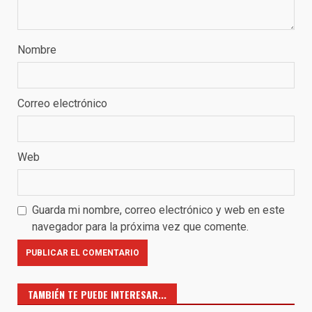
Nombre
Correo electrónico
Web
Guarda mi nombre, correo electrónico y web en este
navegador para la próxima vez que comente.
TAMBIÉN TE PUEDE INTERESAR...