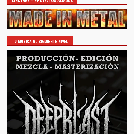
LINKTREE – PROYECTOS ALIADOS
TU MÚSICA AL SIGUIENTE NIVEL