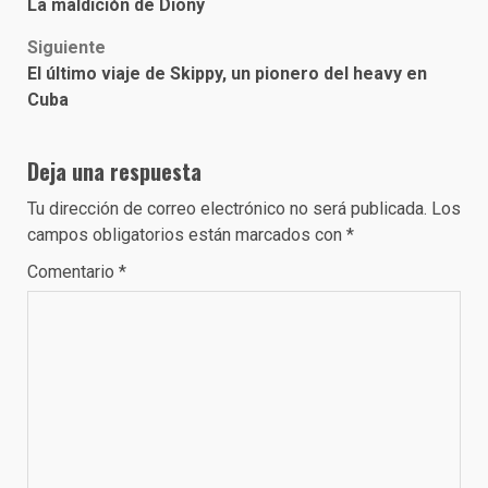
La maldición de Diony
navigation
Siguiente
El último viaje de Skippy, un pionero del heavy en
Cuba
Deja una respuesta
Tu dirección de correo electrónico no será publicada.
Los
campos obligatorios están marcados con
*
Comentario
*