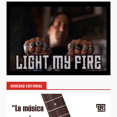
NOVEDAD EDITORIAL