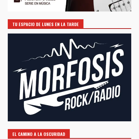
TU ESPACIO DE LUNES EN LA TARDE
EL CAMINO A LA OSCURIDAD