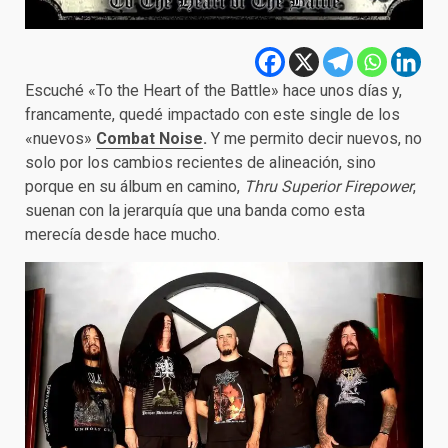
Escuché «To the Heart of the Battle» hace unos días y,
francamente, quedé impactado con este single de los
«nuevos»
Combat Noise
.
Y me permito decir nuevos, no
solo por los cambios recientes de alineación, sino
porque en su álbum en camino,
Thru Superior Firepower
,
suenan con la jerarquía que una banda como esta
merecía desde hace mucho.