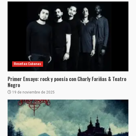
Reseñas Cubanas
Primer Ensayo: rock y poesía con Charly Fariñas & Teatro
Negro
19 de noviembre de 2025