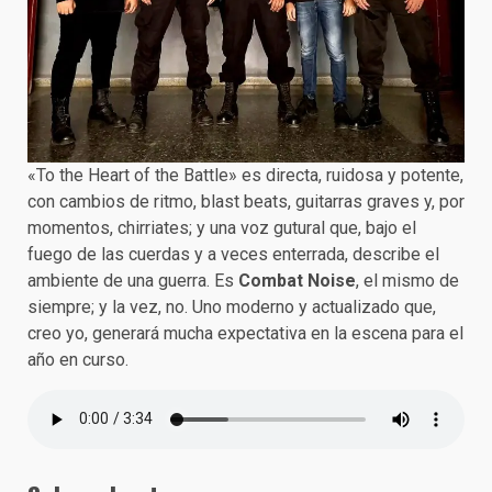
«To the Heart of the Battle» es directa, ruidosa y potente,
con cambios de ritmo, blast beats, guitarras graves y, por
momentos, chirriates; y una voz gutural que, bajo el
fuego de las cuerdas y a veces enterrada, describe el
ambiente de una guerra. Es
Combat Noise
, el mismo
de
siempre; y la vez, no. Uno moderno y actualizado que,
creo yo, generará mucha expectativa en la escena para el
año en curso.