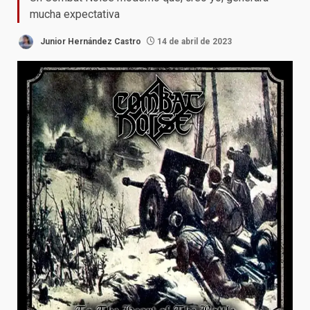
mucha expectativa
Junior Hernández Castro
14 de abril de 2023