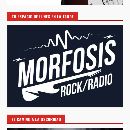
TU ESPACIO DE LUNES EN LA TARDE
EL CAMINO A LA OSCURIDAD