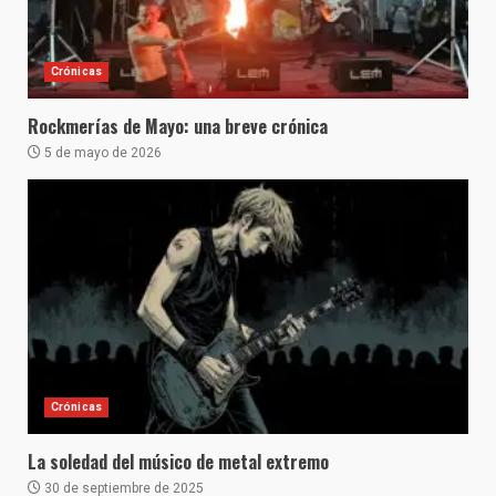
Crónicas
Rockmerías de Mayo: una breve crónica
5 de mayo de 2026
Crónicas
La soledad del músico de metal extremo
30 de septiembre de 2025