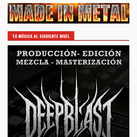
TU MÚSICA AL SIGUIENTE NIVEL