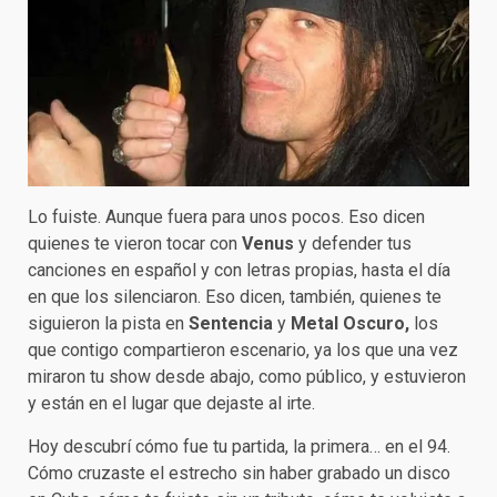
Lo fuiste. Aunque fuera para unos pocos. Eso dicen
quienes te vieron tocar con
Venus
y defender tus
canciones en español y con letras propias, hasta el día
en que los silenciaron. Eso dicen, también, quienes te
siguieron la pista en
Sentencia
y
Metal Oscuro,
los
que contigo compartieron escenario, ya los que una vez
miraron tu show desde abajo, como público, y estuvieron
y están en el lugar que dejaste al irte.
Hoy descubrí cómo fue tu partida, la primera… en el 94.
Cómo cruzaste el estrecho sin haber grabado un disco