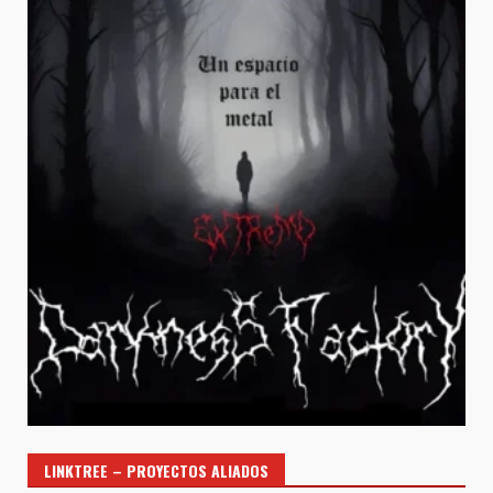
LINKTREE – PROYECTOS ALIADOS