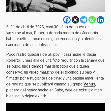
El 21 de abril de 2023, casi 30 años después de
lanzarse al mar, Roberto Armada morirá de cáncer sin
haber vuelto a tocar en un gran escenario y a plenitud, las
canciones de su adolescencia.
Poco rastro quedará de Skippy —casi nadie le decía
Roberto—, más allá de una foto regular con la cámara que
se pudo, unos demos mal grabados que alguien
conservó, un video malucho de él tocando su bajo y
filmado por estudiantes de cine; y una página amarillenta
de revista que se publicará cuando su grupo
Venus
,
pionero del heavy hecho en Cuba, deje de existir, o más
bien, no lo dejen existir.