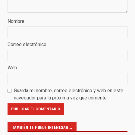
Nombre
Correo electrónico
Web
Guarda mi nombre, correo electrónico y web en este
navegador para la próxima vez que comente.
TAMBIÉN TE PUEDE INTERESAR...