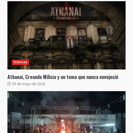
Crónicas
Athanai, Creando Milicia y un tema que nunca envejeció
29 de mayo de 2026