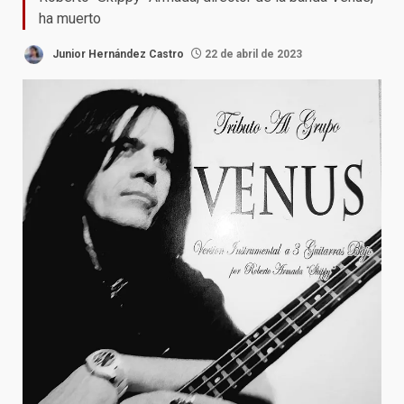
ha muerto
Junior Hernández Castro
22 de abril de 2023