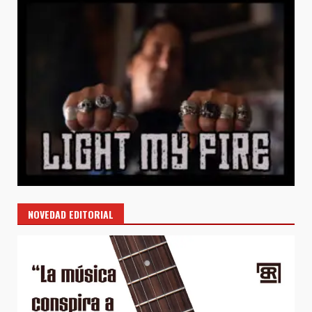
NOVEDAD EDITORIAL