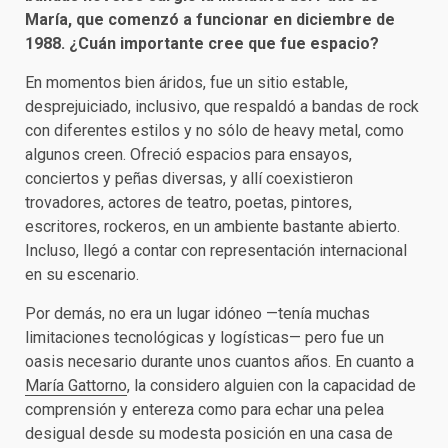
María, que comenzó a funcionar en diciembre de
1988. ¿Cuán importante cree que fue espacio?
En momentos bien áridos, fue un sitio estable,
desprejuiciado, inclusivo, que respaldó a bandas de rock
con diferentes estilos y no sólo de heavy metal, como
algunos creen. Ofreció espacios para ensayos,
conciertos y peñas diversas, y allí coexistieron
trovadores, actores de teatro, poetas, pintores,
escritores, rockeros, en un ambiente bastante abierto.
Incluso, llegó a contar con representación internacional
en su escenario.
Por demás, no era un lugar idóneo —tenía muchas
limitaciones tecnológicas y logísticas— pero fue un
oasis necesario durante unos cuantos años. En cuanto a
María Gattorno
, la considero alguien con la capacidad de
comprensión y entereza como para echar una pelea
desigual desde su modesta posición en una casa de