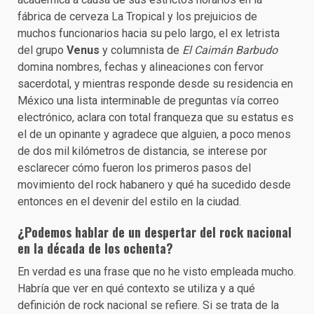
fábrica de cerveza La Tropical y los prejuicios de
muchos funcionarios hacia su pelo largo, el ex letrista
del grupo
Venus
y columnista de
El Caimán Barbudo
domina nombres, fechas y alineaciones con fervor
sacerdotal, y mientras responde desde su residencia en
México una lista interminable de preguntas vía correo
electrónico, aclara con total franqueza que su estatus es
el de un opinante y agradece que alguien, a poco menos
de dos mil kilómetros de distancia, se interese por
esclarecer cómo fueron los primeros pasos del
movimiento del rock habanero y qué ha sucedido desde
entonces en el devenir del estilo en la ciudad.
¿Podemos hablar de un despertar del rock nacional
en la década de los ochenta?
En verdad es una frase que no he visto empleada mucho.
Habría que ver en qué contexto se utiliza y a qué
definición de rock nacional se refiere. Si se trata de la