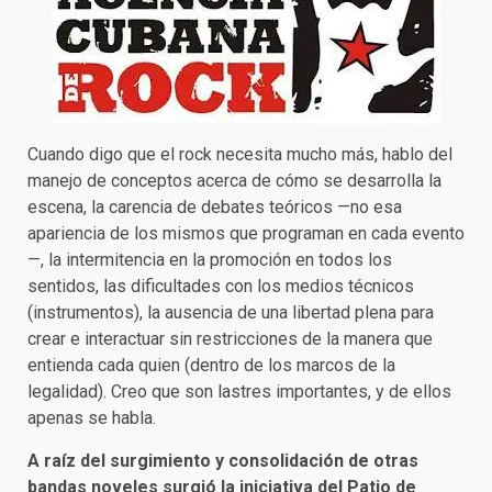
Cuando digo que el rock necesita mucho más, hablo del
manejo de conceptos acerca de cómo se desarrolla la
escena, la carencia de debates teóricos —no esa
apariencia de los mismos que programan en cada evento
—, la intermitencia en la promoción en todos los
sentidos, las dificultades con los medios técnicos
(instrumentos), la ausencia de una libertad plena para
crear e interactuar sin restricciones de la manera que
entienda cada quien (dentro de los marcos de la
legalidad). Creo que son lastres importantes, y de ellos
apenas se habla.
A raíz del surgimiento y consolidación de otras
bandas noveles surgió la iniciativa del Patio de