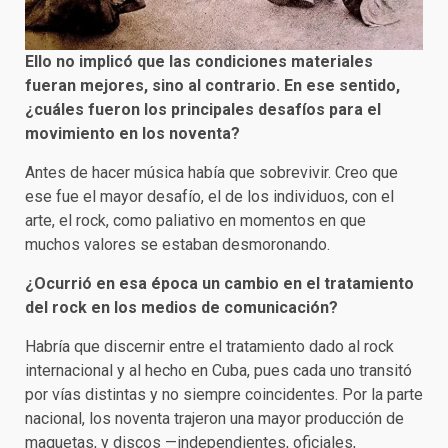
Ello no implicó que las condiciones materiales
fueran mejores, sino al contrario. En ese sentido,
¿cuáles fueron los principales desafíos para el
movimiento en los noventa?
Antes de hacer música había que sobrevivir. Creo que
ese fue el mayor desafío, el de los individuos, con el
arte, el rock, como paliativo en momentos en que
muchos valores se estaban desmoronando.
¿Ocurrió en esa época un cambio en el tratamiento
del rock en los medios de comunicación?
Habría que discernir entre el tratamiento dado al rock
internacional y al hecho en Cuba, pues cada uno transitó
por vías distintas y no siempre coincidentes. Por la parte
nacional, los noventa trajeron una mayor producción de
maquetas, y discos —independientes, oficiales,