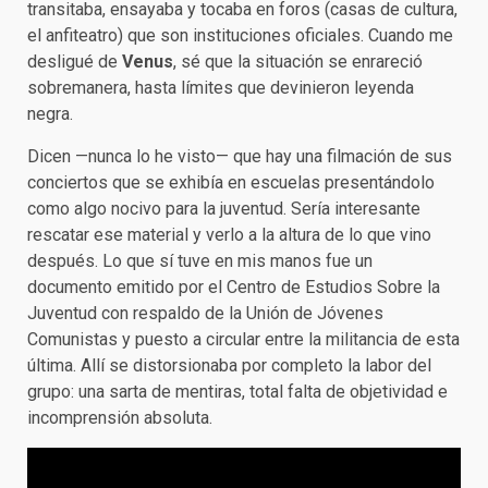
transitaba, ensayaba y tocaba en foros (casas de cultura,
el anfiteatro) que son instituciones oficiales. Cuando me
desligué de
Venus
, sé que la situación se enrareció
sobremanera, hasta límites que devinieron leyenda
negra.
Dicen —nunca lo he visto— que hay una filmación de sus
conciertos que se exhibía en escuelas presentándolo
como algo nocivo para la juventud. Sería interesante
rescatar ese material y verlo a la altura de lo que vino
después. Lo que sí tuve en mis manos fue un
documento emitido por el Centro de Estudios Sobre la
Juventud con respaldo de la Unión de Jóvenes
Comunistas y puesto a circular entre la militancia de esta
última. Allí se distorsionaba por completo la labor del
grupo: una sarta de mentiras, total falta de objetividad e
incomprensión absoluta.