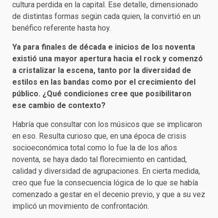
cultura perdida en la capital. Ese detalle, dimensionado
de distintas formas según cada quien, la convirtió en un
benéfico referente hasta hoy.
Ya para finales de década e inicios de los noventa
existió una mayor apertura hacia el rock y comenzó
a cristalizar la escena, tanto por la diversidad de
estilos en las bandas como por el crecimiento del
público. ¿Qué condiciones cree que posibilitaron
ese cambio de contexto?
Habría que consultar con los músicos que se implicaron
en eso. Resulta curioso que, en una época de crisis
socioeconómica total como lo fue la de los años
noventa, se haya dado tal florecimiento en cantidad,
calidad y diversidad de agrupaciones. En cierta medida,
creo que fue la consecuencia lógica de lo que se había
comenzado a gestar en el decenio previo, y que a su vez
implicó un movimiento de confrontación.