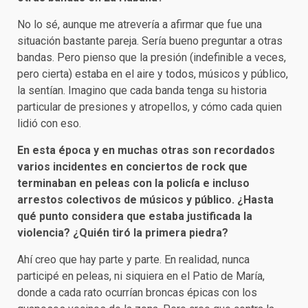
No lo sé, aunque me atrevería a afirmar que fue una
situación bastante pareja. Sería bueno preguntar a otras
bandas. Pero pienso que la presión (indefinible a veces,
pero cierta) estaba en el aire y todos, músicos y público,
la sentían. Imagino que cada banda tenga su historia
particular de presiones y atropellos, y cómo cada quien
lidió con eso.
En esta época y en muchas otras son recordados
varios incidentes en conciertos de rock que
terminaban en peleas con la policía e incluso
arrestos colectivos de músicos y público. ¿Hasta
qué punto considera que estaba justificada la
violencia? ¿Quién tiró la primera piedra?
Ahí creo que hay parte y parte. En realidad, nunca
participé en peleas, ni siquiera en el Patio de María,
donde a cada rato ocurrían broncas épicas con los