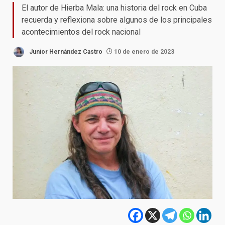
El autor de Hierba Mala: una historia del rock en Cuba
recuerda y reflexiona sobre algunos de los principales
acontecimientos del rock nacional
Junior Hernández Castro
10 de enero de 2023