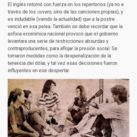
El inglés retornó con fuerza en los repertorios (ya no a
través de los
covers
, sino de las canciones propias), y
es indudable (viendo la actualidad) que a la postre
venció en esa pelea. También se debe recordar que la
asfixia económica nacional provocó que el gobierno
levantara una serie de restricciones absurdas y
contraproducentes, para aflojar la presión social. Se
tomaron medidas como la despenalización de la
tenencia del dólar, y tal vez esas decisiones fueron
influyentes en ese despertar.