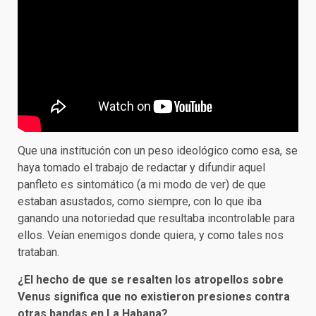
Que una institución con un peso ideológico como esa, se
haya tomado el trabajo de redactar y difundir aquel
panfleto es sintomático (a mi modo de ver) de que
estaban asustados, como siempre, con lo que iba
ganando una notoriedad que resultaba incontrolable para
ellos. Veían enemigos donde quiera, y como tales nos
trataban.
¿El hecho de que se resalten los atropellos sobre
Venus significa que no existieron presiones contra
otras bandas en La Habana?