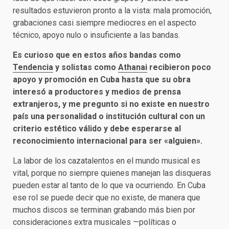
resultados estuvieron pronto a la vista: mala promoción,
grabaciones casi siempre mediocres en el aspecto
técnico, apoyo nulo o insuficiente a las bandas.
Es curioso que en estos años bandas como
Tendencia
y solistas como
Athanai
recibieron poco
apoyo y promoción en Cuba hasta que su obra
interesó a productores y medios de prensa
extranjeros, y me pregunto si no existe en nuestro
país una personalidad o institución cultural con un
criterio estético válido y debe esperarse al
reconocimiento internacional para ser «alguien».
La labor de los cazatalentos en el mundo musical es
vital, porque no siempre quienes manejan las disqueras
pueden estar al tanto de lo que va ocurriendo. En Cuba
ese rol se puede decir que no existe, de manera que
muchos discos se terminan grabando más bien por
consideraciones extra musicales —políticas o