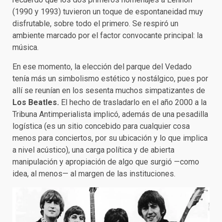
(1990 y 1993) tuvieron un toque de espontaneidad muy
disfrutable, sobre todo el primero. Se respiró un
ambiente marcado por el factor convocante principal: la
música.
En ese momento, la elección del parque del Vedado
tenía más un simbolismo estético y nostálgico, pues por
allí se reunían en los sesenta muchos simpatizantes de
Los Beatles.
El hecho de trasladarlo en el año 2000 a la
Tribuna Antimperialista implicó, además de una pesadilla
logística (es un sitio concebido para cualquier cosa
menos para conciertos, por su ubicación y lo que implica
a nivel acústico), una carga política y de abierta
manipulación y apropiación de algo que surgió —como
idea, al menos— al margen de las instituciones.