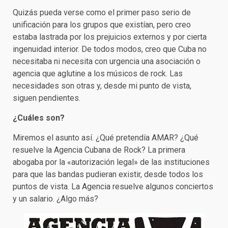
Quizás pueda verse como el primer paso serio de
unificación para los grupos que existían, pero creo
estaba lastrada por los prejuicios externos y por cierta
ingenuidad interior. De todos modos, creo que Cuba no
necesitaba ni necesita con urgencia una asociación o
agencia que aglutine a los músicos de rock. Las
necesidades son otras y, desde mi punto de vista,
siguen pendientes.
¿Cuáles son?
Miremos el asunto así. ¿Qué pretendía AMAR? ¿Qué
resuelve la Agencia Cubana de Rock? La primera
abogaba por la «autorización legal» de las instituciones
para que las bandas pudieran existir, desde todos los
puntos de vista. La Agencia resuelve algunos conciertos
y un salario. ¿Algo más?