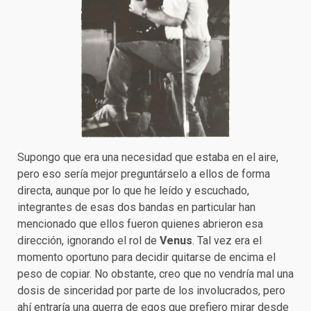
Supongo que era una necesidad que estaba en el aire,
pero eso sería mejor preguntárselo a ellos de forma
directa, aunque por lo que he leído y escuchado,
integrantes de esas dos bandas en particular han
mencionado que ellos fueron quienes abrieron esa
dirección, ignorando el rol de
Venus
. Tal vez era el
momento oportuno para decidir quitarse de encima el
peso de copiar. No obstante, creo que no vendría mal una
dosis de sinceridad por parte de los involucrados, pero
ahí entraría una guerra de egos que prefiero mirar desde