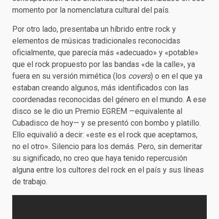
momento por la nomenclatura cultural del país.
Por otro lado, presentaba un híbrido entre rock y
elementos de músicas tradicionales reconocidas
oficialmente, que parecía más «adecuado» y «potable»
que el rock propuesto por las bandas «de la calle», ya
fuera en su versión mimética (los
covers
) o en el que ya
estaban creando algunos, más identificados con las
coordenadas reconocidas del género en el mundo. A ese
disco se le dio un Premio EGREM —equivalente al
Cubadisco de hoy— y se presentó con bombo y platillo.
Ello equivalió a decir: «este es el rock que aceptamos,
no el otro». Silencio para los demás. Pero, sin demeritar
su significado, no creo que haya tenido repercusión
alguna entre los cultores del rock en el país y sus líneas
de trabajo.