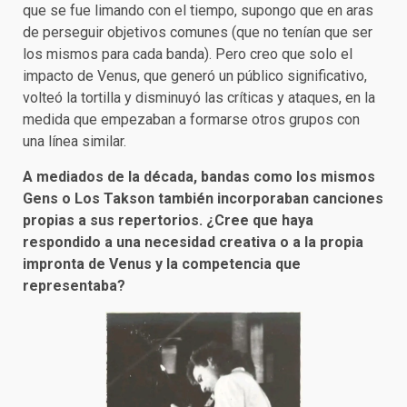
que se fue limando con el tiempo, supongo que en aras
de perseguir objetivos comunes (que no tenían que ser
los mismos para cada banda). Pero creo que solo el
impacto de Venus, que generó un público significativo,
volteó la tortilla y disminuyó las críticas y ataques, en la
medida que empezaban a formarse otros grupos con
una línea similar.
A mediados de la década, bandas como los mismos
Gens o Los Takson también incorporaban canciones
propias a sus repertorios. ¿Cree que haya
respondido a una necesidad creativa o a la propia
impronta de Venus y la competencia que
representaba?