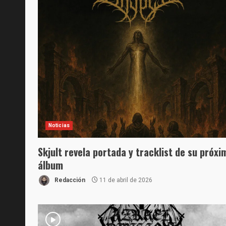
Noticias
Skjult revela portada y tracklist de su próxi
álbum
Redacción
11 de abril de 2026