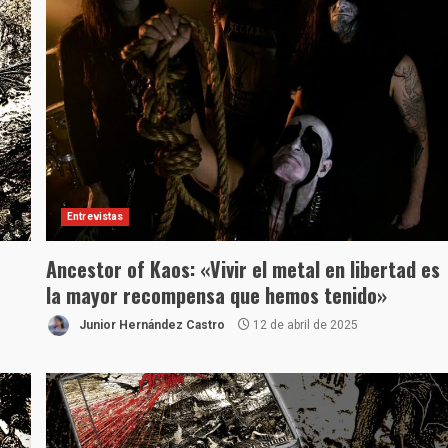
Entrevistas
Ancestor of Kaos: «Vivir el metal en libertad es
la mayor recompensa que hemos tenido»
Junior Hernández Castro
12 de abril de 2025