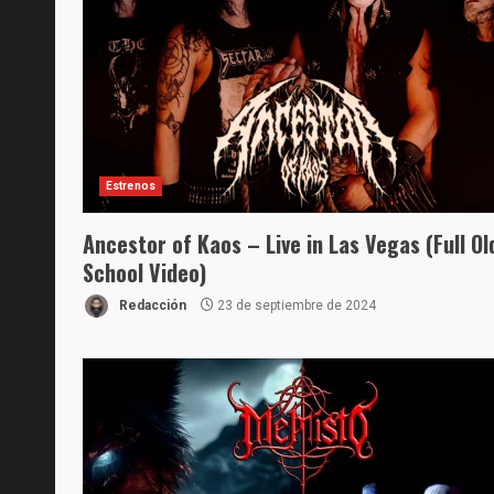
Estrenos
Ancestor of Kaos – Live in Las Vegas (Full Ol
School Video)
Redacción
23 de septiembre de 2024