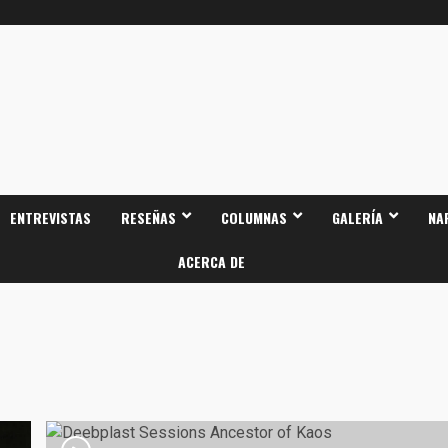
ENTREVISTAS
RESEÑAS
COLUMNAS
GALERÍA
NA
ACERCA DE