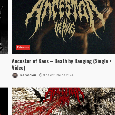
Estrenos
Ancestor of Kaos – Death by Hanging (Single +
Video)
Redacción
3 de octubre de 2024