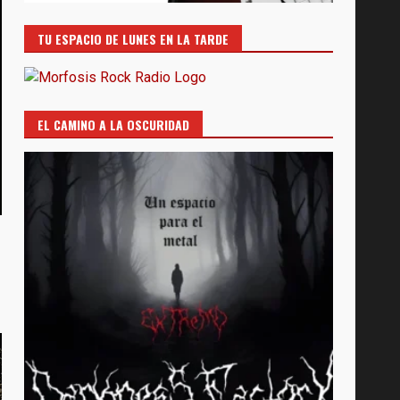
TU ESPACIO DE LUNES EN LA TARDE
EL CAMINO A LA OSCURIDAD