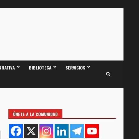
RRATIVA
BIBLIOTECA
SERVICIOS
ÚNETE A LA COMUNIDAD