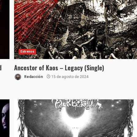
Estrenos
d
Ancestor of Kaos – Legacy (Single)
Redacción
15 de agosto de 2024