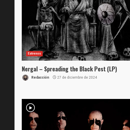
Estrenos
Nergal – Spreading the Black Pest (LP)
Redacción
27 de diciembre de 2024