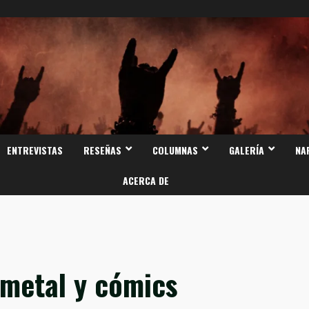
ENTREVISTAS
RESEÑAS
COLUMNAS
GALERÍA
NA
ACERCA DE
 metal y cómics