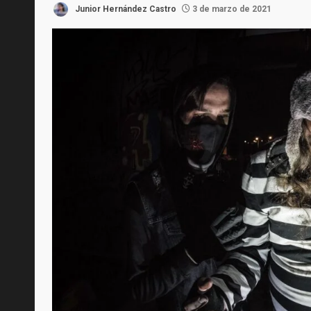
Junior Hernández Castro
3 de marzo de 2021