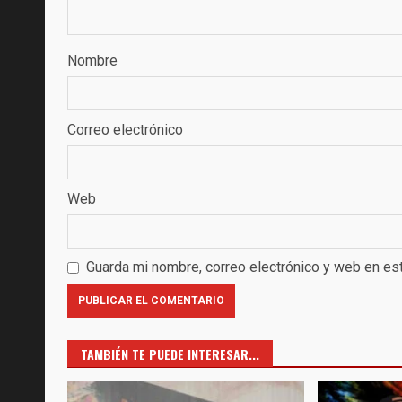
Nombre
Correo electrónico
Web
Guarda mi nombre, correo electrónico y web en es
TAMBIÉN TE PUEDE INTERESAR...