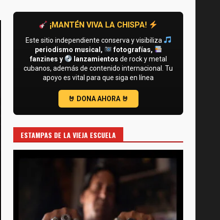
¡MANTÉN VIVA LA CHISPA!
Este sitio independiente conserva y visibiliza
periodismo musical,
fotografías,
fanzines y
lanzamientos
de rock y metal
cubanos, además de contenido internacional. Tu
apoyo es vital para que siga en línea
ESTAMPAS DE LA VIEJA ESCUELA