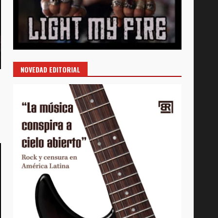
NOVEDAD EDITORIAL