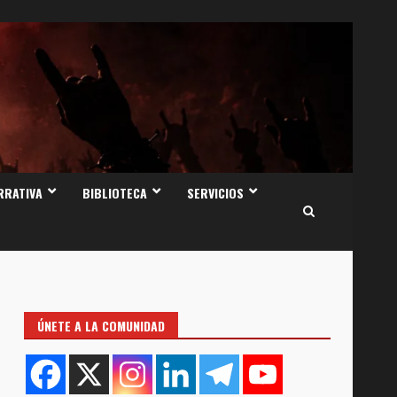
RRATIVA
BIBLIOTECA
SERVICIOS
ÚNETE A LA COMUNIDAD