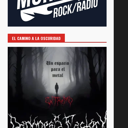
EL CAMINO A LA OSCURIDAD