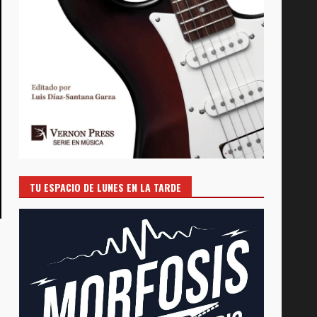
TU ESPACIO DE LUNES EN LA TARDE