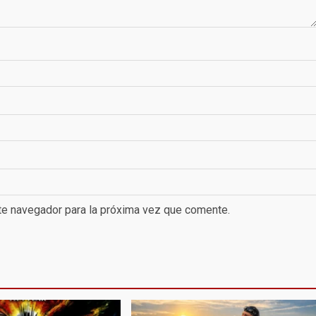
te navegador para la próxima vez que comente.