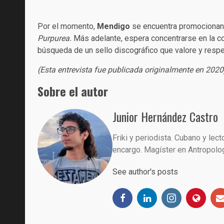
Por el momento,
Mendigo
se encuentra promocionan
Purpurea.
Más adelante, espera concentrarse en la co
búsqueda de un sello discográfico que valore y respe
(Esta entrevista fue publicada originalmente en 2020
Sobre el autor
Junior Hernández Castro
Friki y periodista. Cubano y lect
encargo. Magíster en Antropolog
See author's posts